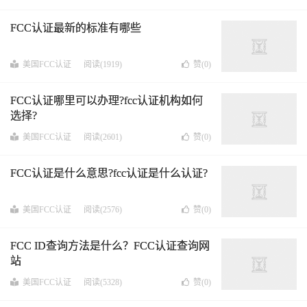
FCC认证最新的标准有哪些
美国FCC认证
阅读(1919)
赞(
0
)
FCC认证哪里可以办理?fcc认证机构如何
选择?
美国FCC认证
阅读(2601)
赞(
0
)
FCC认证是什么意思?fcc认证是什么认证?
美国FCC认证
阅读(2576)
赞(
0
)
FCC ID查询方法是什么？FCC认证查询网
站
美国FCC认证
阅读(5328)
赞(
0
)