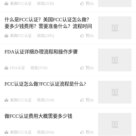
美国FCC认证
阅读(2530)
赞(
0
)
什么是FCC认证？美国FCC认证怎么做？
要多少钱费用？需要准备什么？流程时间
呢？
美国FCC认证
阅读(2295)
赞(
0
)
FDA认证详细办理流程和操作步骤
FDA认证
阅读(3710)
赞(
0
)
FCC认证怎么做?FCC认证流程是什么?
美国FCC认证
阅读(2519)
赞(
0
)
做FCC认证费用大概需要多少钱
美国FCC认证
阅读(2616)
赞(
0
)