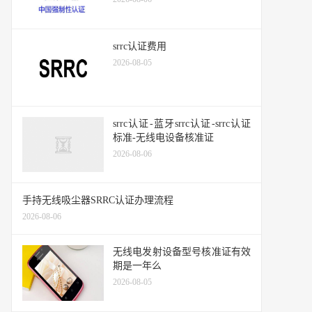
srrc认证费用
2026-08-05
srrc认证-蓝牙srrc认证-srrc认证
标准-无线电设备核准证
2026-08-06
手持无线吸尘器SRRC认证办理流程
2026-08-06
无线电发射设备型号核准证有效
期是一年么
2026-08-05