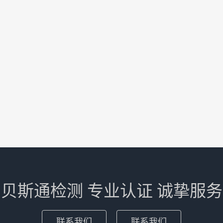
贝斯通检测 专业认证 诚挚服务
联系我们
联系我们