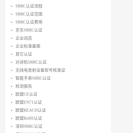
SRRC认证流程
SRRC认证范围
SRRC认证费用
京东SRRC认证
企业动态
企业标准备案
其它认证
对讲机SRRC认证
无线电发射设备型号核准证
智能手表SRRC认证
检测报告
欧盟CE认证
欧盟EN71认证
欧盟REACH认证
欧盟RoHS认证
深圳SRRC认证