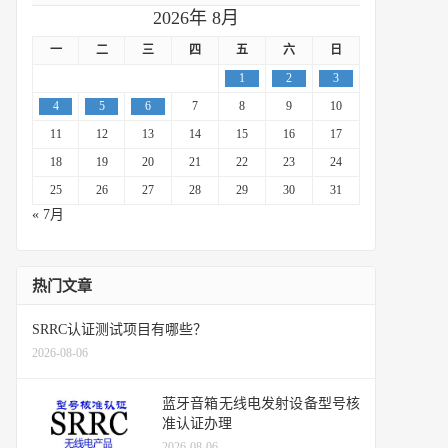
2026年 8月
一
二
三
四
五
六
日
1
2
3
4
5
6
7
8
9
10
11
12
13
14
15
16
17
18
19
20
21
22
23
24
25
26
27
28
29
30
31
« 7月
热门文章
SRRC认证测试项目有哪些？
2026-08-06
蓝牙音箱无线电发射设备型号核
准认证办理
2026-08-06