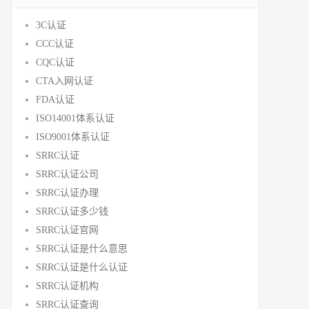
3C认证
CCC认证
CQC认证
CTA入网认证
FDA认证
ISO14001体系认证
ISO9001体系认证
SRRC认证
SRRC认证公司
SRRC认证办理
SRRC认证多少钱
SRRC认证官网
SRRC认证是什么意思
SRRC认证是什么认证
SRRC认证机构
SRRC认证查询