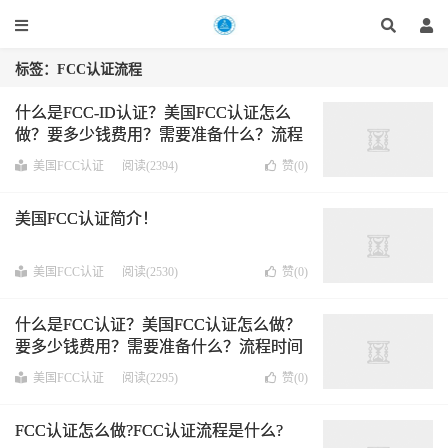
标签：FCC认证流程
什么是FCC-ID认证？美国FCC认证怎么
做？要多少钱费用？需要准备什么？流程
时间呢？
美国FCC认证
阅读(2394)
赞(
0
)
美国FCC认证简介！
美国FCC认证
阅读(2530)
赞(
0
)
什么是FCC认证？美国FCC认证怎么做？
要多少钱费用？需要准备什么？流程时间
呢？
美国FCC认证
阅读(2295)
赞(
0
)
FCC认证怎么做?FCC认证流程是什么?