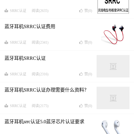
SRRC认证
阅读(2635)
赞(
0
)
蓝牙耳机SRRC认证费用
SRRC认证
阅读(2341)
赞(
0
)
蓝牙耳机SRRC认证
SRRC认证
阅读(2316)
赞(
0
)
蓝牙耳机SRRC认证办理需要什么资料？
SRRC认证
阅读(2175)
赞(
0
)
蓝牙耳机srrc认证5.0蓝牙芯片认证要求