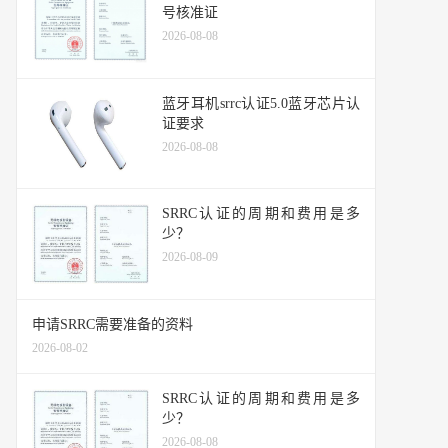
号核准证
2026-08-08
蓝牙耳机srrc认证5.0蓝牙芯片认
证要求
2026-08-08
SRRC认证的周期和费用是多
少？
2026-08-09
申请SRRC需要准备的资料
2026-08-02
SRRC认证的周期和费用是多
少？
2026-08-08