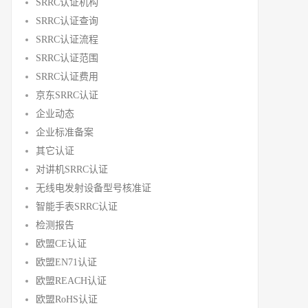
SRRC认证机构
SRRC认证查询
SRRC认证流程
SRRC认证范围
SRRC认证费用
京东SRRC认证
企业动态
企业标准备案
其它认证
对讲机SRRC认证
无线电发射设备型号核准证
智能手表SRRC认证
检测报告
欧盟CE认证
欧盟EN71认证
欧盟REACH认证
欧盟RoHS认证