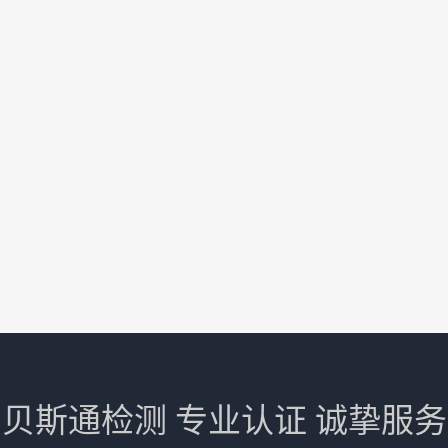
贝斯通检测 专业认证 诚挚服务