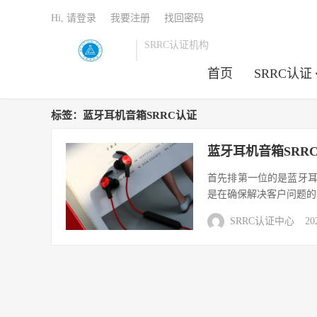
Hi, 请登录
我要注册
找回密码
SRRC认证机构
首页
SRRC认证
标签：蓝牙耳机音箱SRRC认证
蓝牙耳机音箱SRR
首先排第一位的是蓝牙耳
是在确保解决客户问题的
SRRC认证中心
20