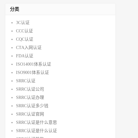
分类
3C认证
CCC认证
CQC认证
CTA入网认证
FDA认证
ISO14001体系认证
ISO9001体系认证
SRRC认证
SRRC认证公司
SRRC认证办理
SRRC认证多少钱
SRRC认证官网
SRRC认证是什么意思
SRRC认证是什么认证