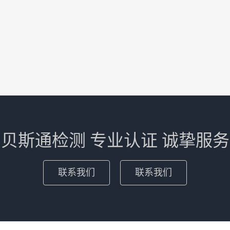
贝斯通检测 专业认证 诚挚服务
联系我们
联系我们