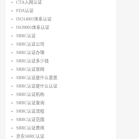
CTA入网认证
FDA认证
ISO14001体系认证
ISO9001体系认证
SRRC认证
SRRC认证公司
SRRC认证办理
SRRC认证多少钱
SRRC认证官网
SRRC认证是什么意思
SRRC认证是什么认证
SRRC认证机构
SRRC认证查询
SRRC认证流程
SRRC认证范围
SRRC认证费用
京东SRRC认证