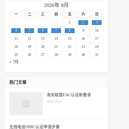
2026年 8月
一
二
三
四
五
六
日
1
2
3
4
5
6
7
8
9
10
11
12
13
14
15
16
17
18
19
20
21
22
23
24
25
26
27
28
29
30
31
« 7月
热门文章
海关联盟EAC认证新要求
2026-08-07
无线电话SRRC认证申请步骤