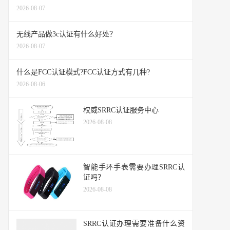
2026-08-07
无线产品做3c认证有什么好处？
2026-08-07
什么是FCC认证模式?FCC认证方式有几种?
2026-08-06
权威SRRC认证服务中心
2026-08-08
智能手环手表需要办理SRRC认
证吗？
2026-08-08
SRRC认证办理需要准备什么资