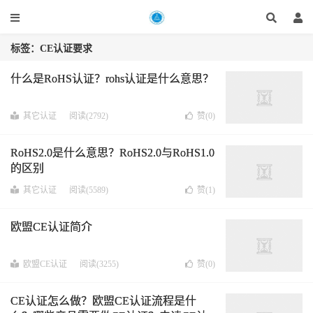
标签：CE认证要求
什么是RoHS认证？rohs认证是什么意思？
其它认证
阅读(2792)
赞(
0
)
RoHS2.0是什么意思？RoHS2.0与RoHS1.0
的区别
其它认证
阅读(5589)
赞(
1
)
欧盟CE认证简介
欧盟CE认证
阅读(3255)
赞(
0
)
CE认证怎么做？欧盟CE认证流程是什