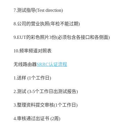
7.测试指导(Test direction)
8.公司的营业执照(年检不能过期)
9.EUT的彩色照片3份(必须包含各接口和各侧面)
10.频率频道对照表
无线路由器
SRRC认证流程
1.送样 (1个工作日)
2.测试 (3-5个工作日出测试报告)
3.整理资料提交审核(1个工作日)
4.审核通过出证书 (2周)