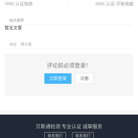
SRRC认证指南
SRRC认证-平板电脑
相关推荐
暂无文章
抢沙发
评论
评论前必须登录！
立即登录
注册
贝斯通检测 专业认证 诚挚服务
联系我们
联系我们