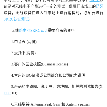
证是对无线电子产品进行一定的测试，像我们市场上的
蓝牙
设备，无线设备在进入到市场上进行销售时，必须要进行
SRRC认证测试
。
无线
路由器SRRC认证
需要准备的资料
1.申请表 (两份)
2.委托书(两份)
3.客户的营业执照(Business license)
4.客户的ISO证书或公司简介和公司能力说明
5.产品的电路图、说明书、方块图、相关的测试报告(如
FCC
ID)
6.天线增益(Antenna Peak Gain)和 Antenna pattern