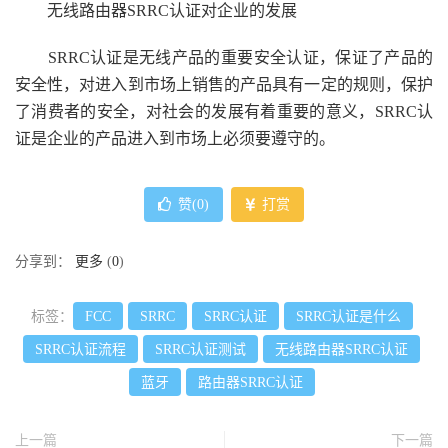
无线路由器SRRC认证对企业的发展
SRRC认证是无线产品的重要安全认证，保证了产品的
安全性，对进入到市场上销售的产品具有一定的规则，保护
了消费者的安全，对社会的发展有着重要的意义，SRRC认
证是企业的产品进入到市场上必须要遵守的。
赞(
0
)
打赏
分享到：
更多
(
0
)
标签：
FCC
SRRC
SRRC认证
SRRC认证是什么
SRRC认证流程
SRRC认证测试
无线路由器SRRC认证
蓝牙
路由器SRRC认证
上一篇
下一篇