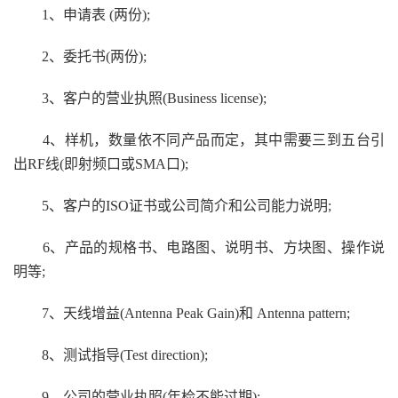
1、申请表 (两份);
2、委托书(两份);
3、客户的营业执照(Business license);
4、样机，数量依不同产品而定，其中需要三到五台引
出RF线(即射频口或SMA口);
5、客户的ISO证书或公司简介和公司能力说明;
6、产品的规格书、电路图、说明书、方块图、操作说
明等;
7、天线增益(Antenna Peak Gain)和 Antenna pattern;
8、测试指导(Test direction);
9、公司的营业执照(年检不能过期);