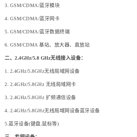
3. GSM/CDMA/蓝牙模块
4. GSM/CDMA/蓝牙网卡
5. GSM/CDMA/蓝牙数据终端
6. GSM/CDMA 基站、放大器、直放站
二、2.4GHz/5.8 GHz无线接入设备：
1. 2.4GHz/5.8GHz无线局域网设备
2. 2.4GHz/5.8GHz 无线局域网卡
3. 2.4GHz/5.8GHz 扩频通信设备
4. 2.4GHz/5.8GHz无线局域网设备蓝牙设备
5.蓝牙设备(键盘,鼠标等)
三、专网设备：