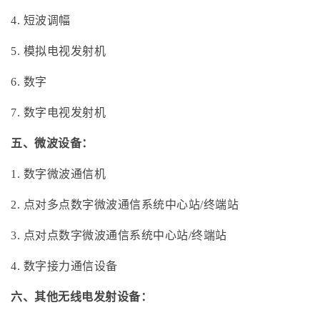
4. 短波调幅
5. 模拟电视发射机
6. 数字
7. 数字电视发射机
五、微波设备：
1. 数字微波通信机
2. 点对多点数字微波通信系统中心站/终端站
3. 点对点数字微波通信系统中心站/终端站
4. 数字接力通信设备
六、其他无线电发射设备：