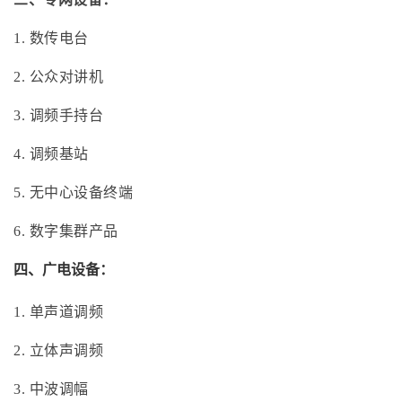
1. 数传电台
2. 公众对讲机
3. 调频手持台
4. 调频基站
5. 无中心设备终端
6. 数字集群产品
四、广电设备：
1. 单声道调频
2. 立体声调频
3. 中波调幅