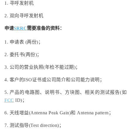
1. 寻呼发射机
2. 双向寻呼发射机
申请
SRRC
需要准备的资料：
1. 申请表 (两份)；
2. 委托书(两份)；
3. 公司的营业执照(年检不能过期)；
4. 客户的ISO证书或公司简介和公司能力说明；
5. 产品的电路图、说明书、方块图、相关的测试报告(如
FCC
ID)；
6. 天线增益(Antenna Peak Gain)和 Antenna pattern；
7. 测试指导(Test direction)；