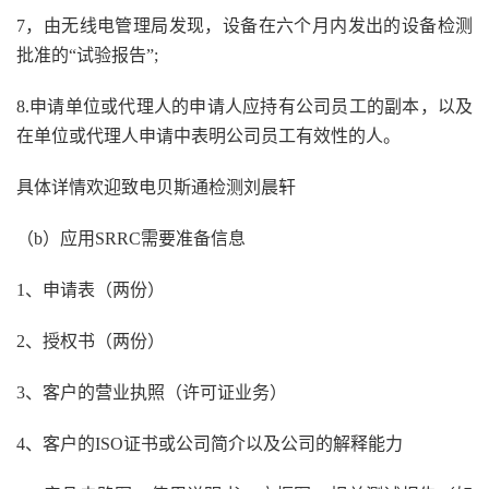
7，由无线电管理局发现，设备在六个月内发出的设备检测
批准的“试验报告”;
8.申请单位或代理人的申请人应持有公司员工的副本，以及
在单位或代理人申请中表明公司员工有效性的人。
具体详情欢迎致电贝斯通检测刘晨轩
（b）应用SRRC需要准备信息
1、申请表（两份）
2、授权书（两份）
3、客户的营业执照（许可证业务）
4、客户的ISO证书或公司简介以及公司的解释能力