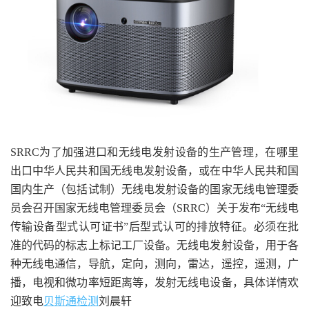
SRRC为了加强进口和无线电发射设备的生产管理，在哪里
出口中华人民共和国无线电发射设备，或在中华人民共和国
国内生产（包括试制）无线电发射设备的国家无线电管理委
员会召开国家无线电管理委员会（SRRC）关于发布“无线电
传输设备型式认可证书”后型式认可的排放特征。必须在批
准的代码的标志上标记工厂设备。无线电发射设备，用于各
种无线电通信，导航，定向，测向，雷达，遥控，遥测，广
播，电视和微功率短距离等，发射无线电设备，具体详情欢
迎致电
贝斯通检测
刘晨轩