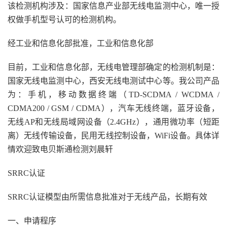
该检测机构涉及：国家信息产业部无线电监测中心，唯一授
权做手机型号认可的检测机构。
经工业和信息化部批准，工业和信息化部
目前，工业和信息化部，无线电管理部确定的检测机制是：
国家无线电监测中心，西安无线电测试中心等。我公司产品
为：手机，移动数据终端（TD-SCDMA / WCDMA /
CDMA200 / GSM / CDMA），汽车无线终端，蓝牙设备，
无线AP和无线局域网设备（2.4GHz），通用微功率（短距
离）无线传输设备，民用无线控制设备，WiFi设备。具体详
情欢迎致电贝斯通检测刘晨轩
SRRC认证
SRRC认证模型由所需信息批准对于无线产品，长期有效
一、申请程序