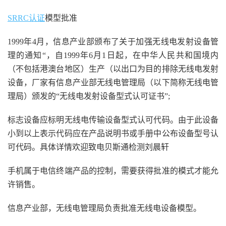
SRRC认证
模型批准
1999年4月，信息产业部颁布了关于加强无线电发射设备管
理的通知“，自1999年6月1日起，在中华人民共和国境内
（不包括港澳台地区）生产（以出口为目的排除无线电发射
设备，厂家有信息产业部无线电管理局（以下简称无线电管
理局）颁发的“无线电发射设备型式认可证书”;
标志设备应标明无线电传输设备型式认可代码。由于此设备
小到以上表示代码应在产品说明书或手册中公布设备型号认
可代码。具体详情欢迎致电贝斯通检测刘晨轩
手机属于电信终端产品的控制，需要获得批准的模式才能允
许销售。
信息产业部，无线电管理局负责批准无线电设备模型。