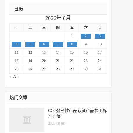
日历
2026年 8月
一
二
三
四
五
六
日
1
2
3
4
5
6
7
8
9
10
11
12
13
14
15
16
17
18
19
20
21
22
23
24
25
26
27
28
29
30
31
« 7月
热门文章
CCC强制性产品认证产品检测标
准汇编
2026-08-08