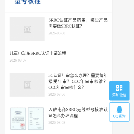
SRRC认证产品范围，哪些产品
需要做SRRC认证？
2026-08-08
儿童电动车SRRC认证申请流程
2026-08-07
3C认证年审怎么办理？需要每年
接受年审？CCC年审审核谁？
CCC年审审核什么？
2026-08-06
添加微信
入驻电商SRRC无线型号核准认
证怎么办理流程
QQ咨询
2026-08-08