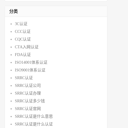
分类
3C认证
CCC认证
CQC认证
CTA入网认证
FDA认证
ISO14001体系认证
ISO9001体系认证
SRRC认证
SRRC认证公司
SRRC认证办理
SRRC认证多少钱
SRRC认证官网
SRRC认证是什么意思
SRRC认证是什么认证