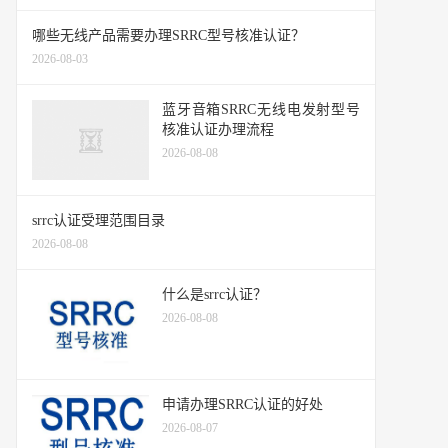
哪些无线产品需要办理SRRC型号核准认证？
2026-08-03
蓝牙音箱SRRC无线电发射型号
核准认证办理流程
2026-08-08
srrc认证受理范围目录
2026-08-08
什么是srrc认证？
2026-08-08
申请办理SRRC认证的好处
2026-08-07