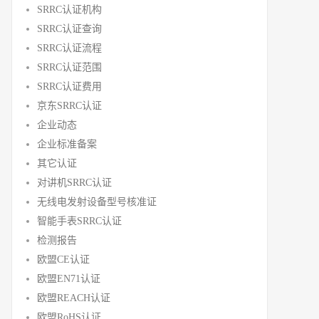
SRRC认证机构
SRRC认证查询
SRRC认证流程
SRRC认证范围
SRRC认证费用
京东SRRC认证
企业动态
企业标准备案
其它认证
对讲机SRRC认证
无线电发射设备型号核准证
智能手表SRRC认证
检测报告
欧盟CE认证
欧盟EN71认证
欧盟REACH认证
欧盟RoHS认证