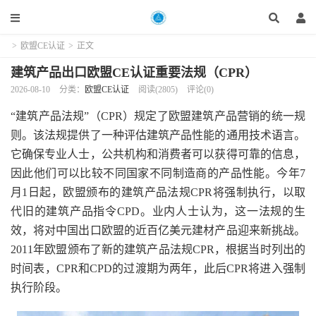
>
欧盟CE认证
>
正文
建筑产品出口欧盟CE认证重要法规（CPR）
2026-08-10
分类：
欧盟CE认证
阅读(2805)
评论(0)
“建筑产品法规”（CPR）规定了欧盟建筑产品营销的统一规
则。该法规提供了一种评估建筑产品性能的通用技术语言。
它确保专业人士，公共机构和消费者可以获得可靠的信息，
因此他们可以比较不同国家不同制造商的产品性能。今年7
月1日起，欧盟颁布的建筑产品法规CPR将强制执行，以取
代旧的建筑产品指令CPD。业内人士认为，这一法规的生
效，将对中国出口欧盟的近百亿美元建材产品迎来新挑战。
2011年欧盟颁布了新的建筑产品法规CPR，根据当时列出的
时间表，CPR和CPD的过渡期为两年，此后CPR将进入强制
执行阶段。