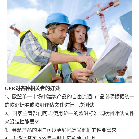
CPR对各种相关者的好处
1、欧盟单一市场中建筑产品的自由流通- 产品必须根据统一
的欧洲标准或欧洲评估文件进行一次测试
2、国家主管部门可以使用统一的欧洲标准或欧洲评估文件
来设定性能要求
3、建筑产品的用户可以更好地定义他们的性能需求
4、市场监督可以依靠一种共同的信息结构。