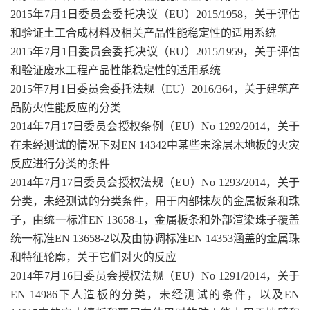
2015年7月1日委员会委托决议（EU）2015/1958，关于评估
和验证土工合成材料及相关产品性能稳定性的适用系统
2015年7月1日委员会委托决议（EU）2015/1959，关于评估
和验证废水工程产品性能稳定性的适用系统
2015年7月1日委员会委托法规（EU）2016/364，关于建筑产
品防火性能反应的分类
2014年7月17日委员会授权条例（EU）No 1292/2014，关于
在未经测试的情况下对EN 14342中某些未涂层木地板的火灾
反应进行分类的条件
2014年7月17日委员会授权法规（EU）No 1293/2014，关于
分类，未经测试的分类条件，用于内部抹灰的金属板条和珠
子，由统一标准EN 13658-1，金属板条和外部渲染珠子覆盖
统一标准EN 13658-2以及由协调标准EN 14353涵盖的金属珠
和特征轮廓，关于它们对火的反应
2014年7月16日委员会授权法规（EU）No 1291/2014，关于
EN 14986下人造板的分类，未经测试的条件，以及EN