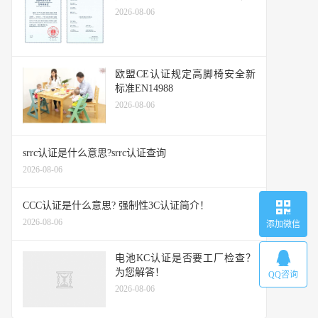
2026-08-06
欧盟CE认证规定高脚椅安全新
标准EN14988
2026-08-06
srrc认证是什么意思?srrc认证查询
2026-08-06
CCC认证是什么意思? 强制性3C认证简介！
2026-08-06
添加微信
电池KC认证是否要工厂检查？
为您解答！
QQ咨询
2026-08-06