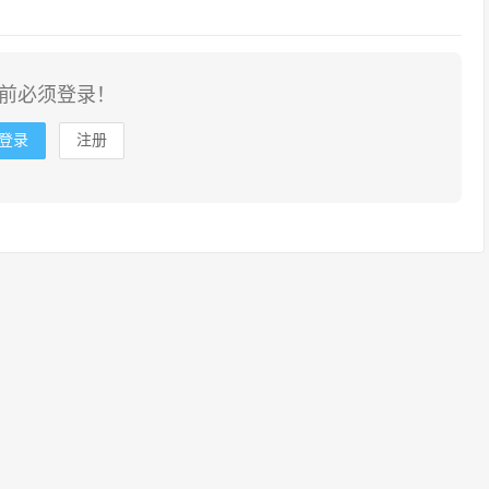
前必须登录！
登录
注册