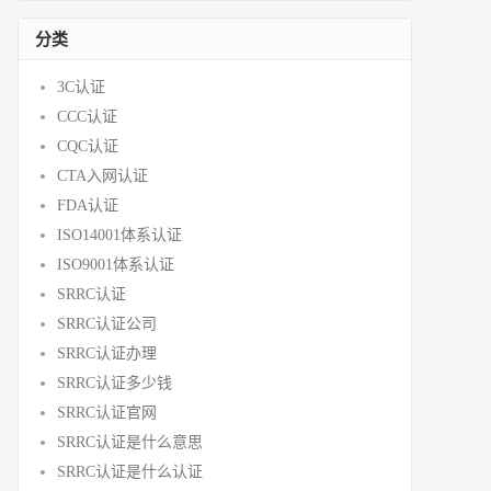
分类
3C认证
CCC认证
CQC认证
CTA入网认证
FDA认证
ISO14001体系认证
ISO9001体系认证
SRRC认证
SRRC认证公司
SRRC认证办理
SRRC认证多少钱
SRRC认证官网
SRRC认证是什么意思
SRRC认证是什么认证