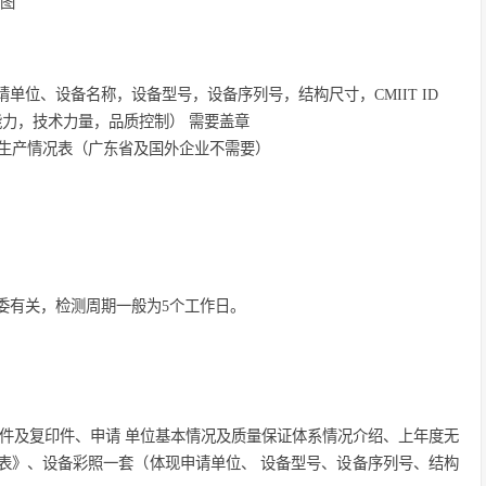
号图
单位、设备名称，设备型号，设备序列号，结构尺寸，CMIIT ID
力，技术力量，品质控制） 需要盖章
度生产情况表（广东省及国外企业不需要）
委有关，检测周期一般为5个工作日。
原件及复印件、申请 单位基本情况及质量保证体系情况介绍、上年度无
表》、设备彩照一套（体现申请单位、 设备型号、设备序列号、结构