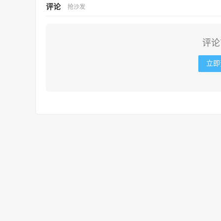
评论
抢沙发
评论
立即