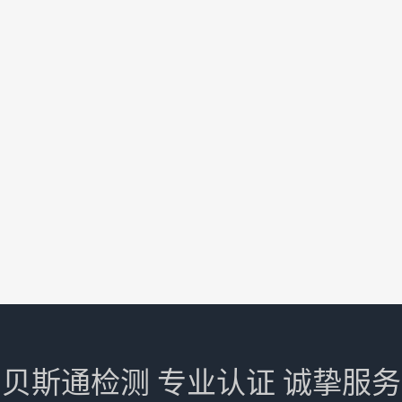
贝斯通检测 专业认证 诚挚服务