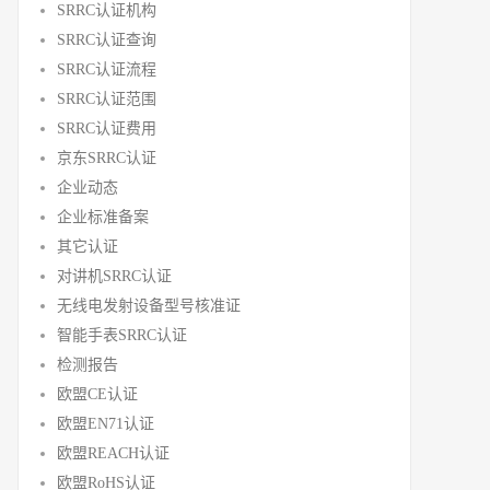
SRRC认证机构
SRRC认证查询
SRRC认证流程
SRRC认证范围
SRRC认证费用
京东SRRC认证
企业动态
企业标准备案
其它认证
对讲机SRRC认证
无线电发射设备型号核准证
智能手表SRRC认证
检测报告
欧盟CE认证
欧盟EN71认证
欧盟REACH认证
欧盟RoHS认证