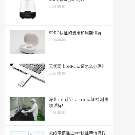
2026-08-07
SRRC认证的费用和周期详解
2026-08-06
无线网卡SRRC认证怎么办理？
2026-08-06
深圳srrc认证 、srrc认证检测事
项详解！
2026-08-03
无线电核准证srrc认证申请流程