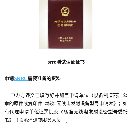
srrc测试认证证书
申请
SRRC
需要准备的资料：
一 申办方递交已填写好并加盖申请单位（设备制造商）公
章的原件或复印件《核准无线电发射设备型号申请表》；如
有代理申请单位还需提交《核准无线电发射设备型号委托
书》（联系环测威服务人员）；