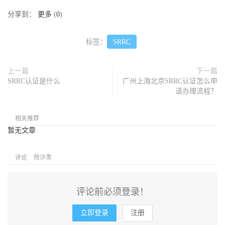
分享到：
更多
(
0
)
标签：
SRRC
上一篇
下一篇
SRRC认证是什么
广州上海北京SRRC认证怎么申
请办理流程？
相关推荐
暂无文章
抢沙发
评论
评论前必须登录！
立即登录
注册