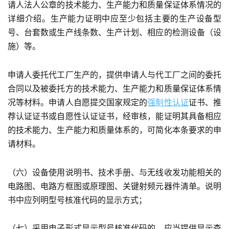
请人法人公章的技术能力、生产能力和质量保证体系情况的
详细介绍。生产能力证明中应至少包括主要的生产设备型
号、台套数或生产线条数、生产计划、相应的检测设备（设
施）等。
申请人委托代工厂生产的，提供申请人与代工厂之间的委托
合同以及被委托方的技术能力、生产能力和质量保证体系情
况等材料。申请人自愿提交国家规定的
强制性认证
证书、推
荐认证证书或自愿性认证证书，经审核，能证明其具备相应
的技术能力、生产能力和质量体系的，可简化本条要求的申
请材料。
（六）设备使用说明书、技术手册、与无线收发功能相关的
电路图、电路方框图或原理图、关键射频元器件清单。说明
书中应列明型号核准代码的显示方式；
（七）采用电子形式显示型号核准代码的，应当提供显示查