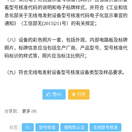
看型号核准代码的说明和电子标牌样式，并符合《工业和信
息化部关于无线电发射设备型号核准代码电子化显示事宜的
通知》（工信部无[2015]211号）的有关规定；
（八）设备的彩色照片一套，包括外观、内部电路板及标牌
照片，标牌信息应当包括生产厂商、产品型号、型号核准代
码标识的样式等，照片应当标注比例尺；
（九）符合无线电发射设备型号核准设备类型及样品要求。
赞(
0
)
打赏
分享到：
更多
(
0
)
标签：
5G
型号核准
强制性认证
无线型号核准