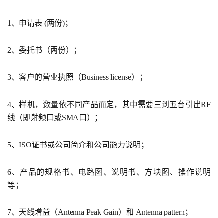
1、申请表 (两份)；
2、委托书（两份）；
3、客户的营业执照（Business license）；
4、样机，数量依不同产品而定，其中需要三到五台引出RF
线（即射频口或SMA口）；
5、ISO证书或公司简介和公司能力说明；
6、产品的规格书、电路图、说明书、方块图、操作说明
等；
7、天线增益（Antenna Peak Gain）和 Antenna pattern；