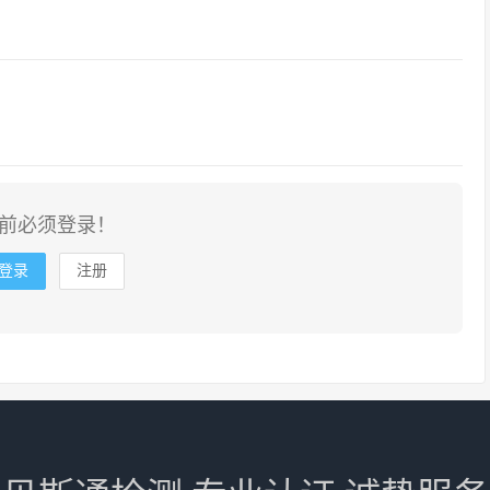
前必须登录！
登录
注册