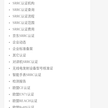
SRRC认证机构
SRRC认证查询
SRRC认证流程
SRRC认证范围
SRRC认证费用
京东SRRC认证
企业动态
企业标准备案
其它认证
对讲机SRRC认证
无线电发射设备型号核准证
智能手表SRRC认证
检测报告
欧盟CE认证
欧盟EN71认证
欧盟REACH认证
欧盟RoHS认证