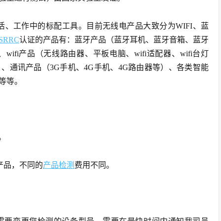
生活、工作中的标配工具。目前无线电产品大致分为WIFI、蓝
SRRC
认证的产品有：蓝牙产品（蓝牙耳机、蓝牙音箱、蓝牙
fi产品（无线路由器、平板电脑、wifi适配器、wifi台灯
机等）、通讯产品（3G手机、4G手机、4G路由器等）、各类智能
等等。
。
产品，不同的
产品检测
费用不同。