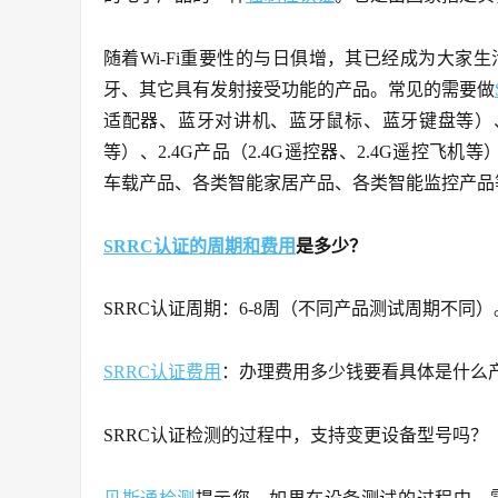
随着Wi-Fi重要性的与日俱增，其已经成为大家
牙、其它具有发射接受功能的产品。常见的需要做
适配器、蓝牙对讲机、蓝牙鼠标、蓝牙键盘等）、wi
等）、2.4G产品（2.4G遥控器、2.4G遥控飞
车载产品、各类智能家居产品、各类智能监控产品
SRRC认证的周期和费用
是多少？
SRRC认证周期：6-8周（不同产品测试周期不同）
SRRC认证费用
：办理费用多少钱要看具体是什么
SRRC认证检测的过程中，支持变更设备型号吗？