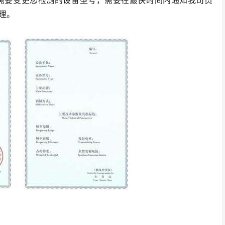
需要变更您检测的设备型号，需要在最快时间内通知我司员
理。