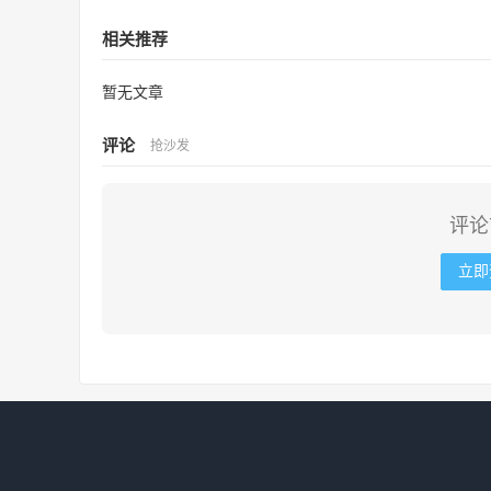
相关推荐
暂无文章
评论
抢沙发
评论
立即