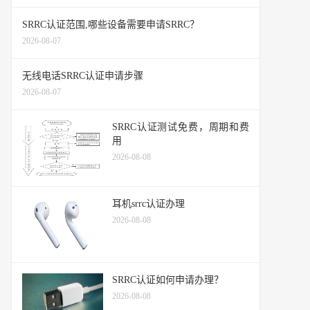
SRRC认证范围,哪些设备需要申请SRRC？
2026-08-07
无线电话SRRC认证申请步骤
2026-08-07
SRRC认证测试免费，周期和费
用
2026-08-08
耳机srrc认证办理
2026-08-08
SRRC认证如何申请办理？
2026-08-08