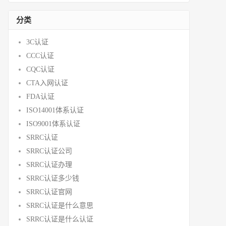
分类
3C认证
CCC认证
CQC认证
CTA入网认证
FDA认证
ISO14001体系认证
ISO9001体系认证
SRRC认证
SRRC认证公司
SRRC认证办理
SRRC认证多少钱
SRRC认证官网
SRRC认证是什么意思
SRRC认证是什么认证