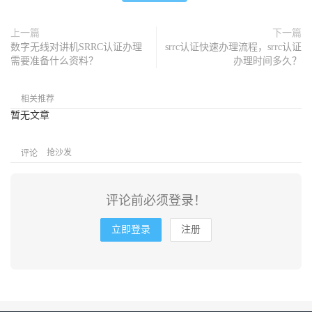
上一篇
下一篇
数字无线对讲机SRRC认证办理
srrc认证快速办理流程，srrc认证
需要准备什么资料？
办理时间多久？
相关推荐
暂无文章
抢沙发
评论
评论前必须登录！
立即登录
注册