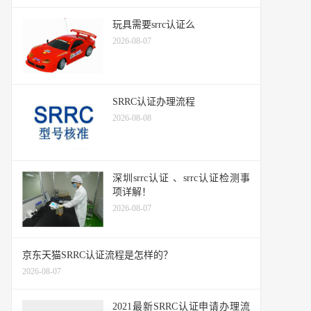
玩具需要srrc认证么
2026-08-07
SRRC认证办理流程
2026-08-08
深圳srrc认证 、srrc认证检测事
项详解！
2026-08-07
京东天猫SRRC认证流程是怎样的？
2026-08-07
2021最新SRRC认证申请办理流