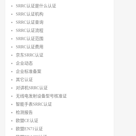
SRRC认证是什么认证
SRRC认证机构
SRRC认证查询
SRRC认证流程
SRRC认证范围
SRRC认证费用
京东SRRC认证
企业动态
企业标准备案
其它认证
对讲机SRRC认证
无线电发射设备型号核准证
智能手表SRRC认证
检测报告
欧盟CE认证
欧盟EN71认证