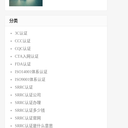
分类
3C认证
CCC认证
CQC认证
CTA入网认证
FDA认证
ISO14001体系认证
ISO9001体系认证
SRRC认证
SRRC认证公司
SRRC认证办理
SRRC认证多少钱
SRRC认证官网
SRRC认证是什么意思