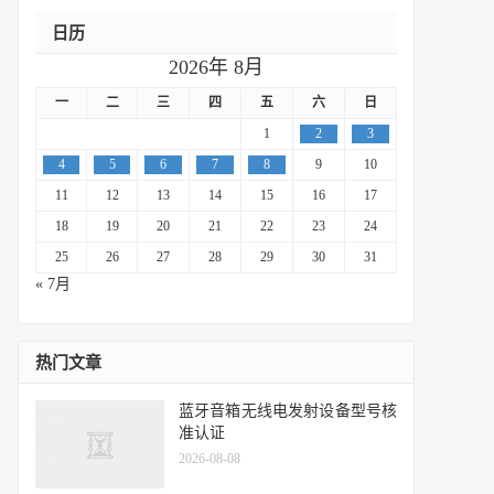
日历
2026年 8月
一
二
三
四
五
六
日
1
2
3
4
5
6
7
8
9
10
11
12
13
14
15
16
17
18
19
20
21
22
23
24
25
26
27
28
29
30
31
« 7月
热门文章
蓝牙音箱无线电发射设备型号核
准认证
2026-08-08