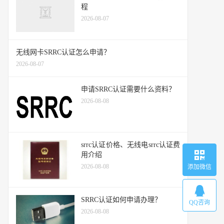
程
2026-08-07
无线网卡SRRC认证怎么申请？
2026-08-07
申请SRRC认证需要什么资料？
2026-08-08
srrc认证价格、无线电srrc认证费
用介绍
2026-08-08
添加微信
SRRC认证如何申请办理？
QQ咨询
2026-08-08