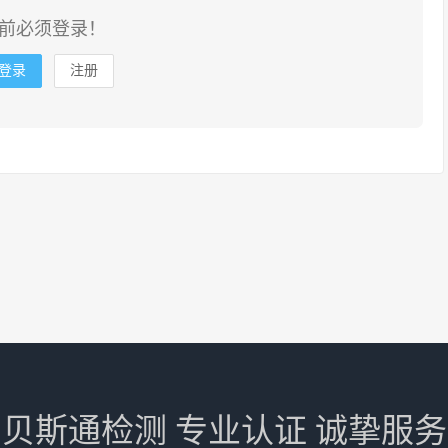
前必须登录！
登录
注册
贝斯通检测 专业认证 诚挚服务