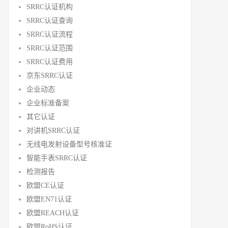
SRRC认证机构
SRRC认证查询
SRRC认证流程
SRRC认证范围
SRRC认证费用
京东SRRC认证
企业动态
企业标准备案
其它认证
对讲机SRRC认证
无线电发射设备型号核准证
智能手表SRRC认证
检测报告
欧盟CE认证
欧盟EN71认证
欧盟REACH认证
欧盟RoHS认证