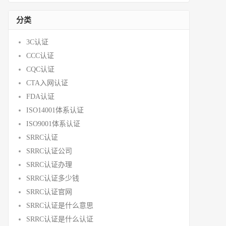
分类
3C认证
CCC认证
CQC认证
CTA入网认证
FDA认证
ISO14001体系认证
ISO9001体系认证
SRRC认证
SRRC认证公司
SRRC认证办理
SRRC认证多少钱
SRRC认证官网
SRRC认证是什么意思
SRRC认证是什么认证