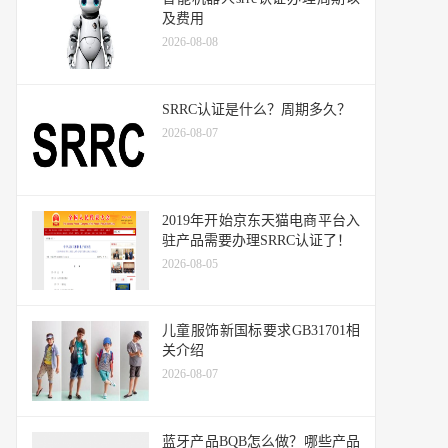
及费用
2026-08-08
SRRC认证是什么？周期多久？
2026-08-07
2019年开始京东天猫电商平台入
驻产品需要办理SRRC认证了！
2026-08-05
儿童服饰新国标要求GB31701相
关介绍
2026-08-07
蓝牙产品BQB怎么做？哪些产品