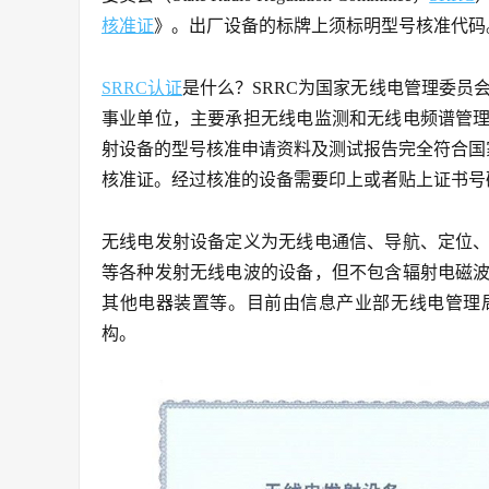
核准证
》。出厂设备的标牌上须标明型号核准代码
SRRC认证
是什么？SRRC为国家无线电管理委员
事业单位，主要承担无线电监测和无线电频谱管
射设备的型号核准申请资料及测试报告完全符合国
核准证。经过核准的设备需要印上或者贴上证书号码 “CM
无线电发射设备定义为无线电通信、导航、定位
等各种发射无线电波的设备，但不包含辐射电磁
其他电器装置等。目前由信息产业部无线电管理
构。