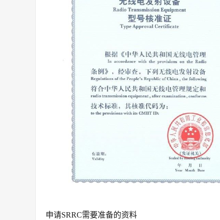
申请SRRC需要准备的资料