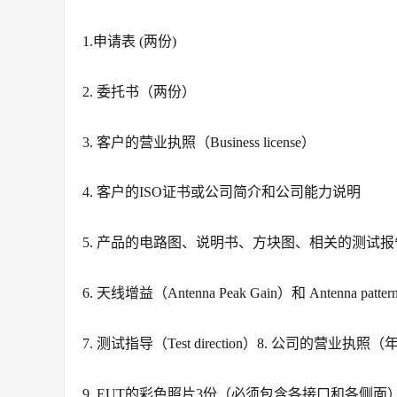
1.申请表 (两份)
2. 委托书（两份）
3. 客户的营业执照（Business license）
4. 客户的ISO证书或公司简介和公司能力说明
5. 产品的电路图、说明书、方块图、相关的测试
6. 天线增益（Antenna Peak Gain）和 Antenna patter
7. 测试指导（Test direction）8. 公司的营业执
9. EUT的彩色照片3份（必须包含各接口和各侧面