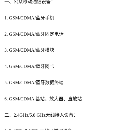
一、公众移动通信设备：
1. GSM/CDMA/蓝牙手机
2. GSM/CDMA/蓝牙固定电话
3. GSM/CDMA/蓝牙模块
4. GSM/CDMA/蓝牙网卡
5. GSM/CDMA/蓝牙数据终端
6. GSM/CDMA 基站、放大器、直放站
二、2.4GHz/5.8 GHz无线接入设备：