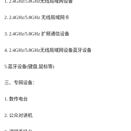
1. 2.4GHz/5.8GHz无线局域网设备
2. 2.4GHz/5.8GHz 无线局域网卡
3. 2.4GHz/5.8GHz 扩频通信设备
4. 2.4GHz/5.8GHz无线局域网设备蓝牙设备
5.蓝牙设备(键盘,鼠标等)
三、专网设备：
1. 数传电台
2. 公众对讲机