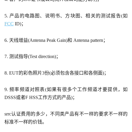
5. 产品的电路图、说明书、方块图、相关的测试报告(如
FCC
ID)；
6. 天线增益(Antenna Peak Gain)和 Antenna pattern；
7. 测试指导(Test direction)；
8. EUT的彩色照片3份(必须包含各接口和各侧面)；
9. 频率频道对照表(如果有很多个工作频道才要提供，如
DSSS或者F HSS工作方式的产品)；
srrc认证费用的多少，不同类产品有不一样的要求不一样的
标准不一样的价钱。