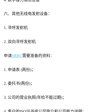
六、其他无线电发射设备：
1. 寻呼发射机
2. 双向寻呼发射机
申请
SRRC
需要准备的资料：
1. 申请表 (两份)；
2. 委托书(两份)；
3. 公司的营业执照(年检不能过期)；
4. 客户的ISO证书或公司简介和公司能力说明；