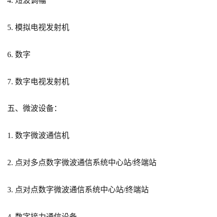
4. 短波调幅
5. 模拟电视发射机
6. 数字
7. 数字电视发射机
五、微波设备：
1. 数字微波通信机
2. 点对多点数字微波通信系统中心站/终端站
3. 点对点数字微波通信系统中心站/终端站
4. 数字接力通信设备