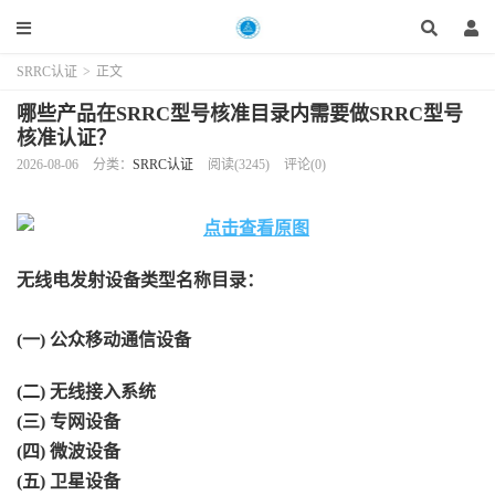
SRRC认证
>
正文
哪些产品在SRRC型号核准目录内需要做SRRC型号
核准认证？
2026-08-06
分类：
SRRC认证
阅读(3245)
评论(0)
无线电发射设备类型名称目录：
(一) 公众移动通信设备
(二) 无线接入系统
(三) 专网设备
(四) 微波设备
(五) 卫星设备