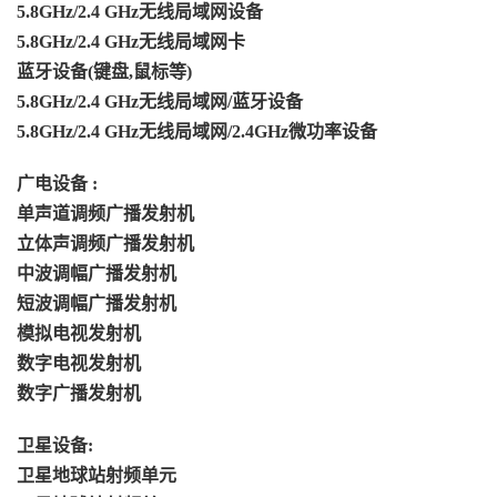
5.8GHz/2.4 GHz无线局域网设备
5.8GHz/2.4 GHz无线局域网卡
蓝牙设备(键盘,鼠标等)
5.8GHz/2.4 GHz无线局域网/蓝牙设备
5.8GHz/2.4 GHz无线局域网/2.4GHz微功率设备
广电设备 :
单声道调频广播发射机
立体声调频广播发射机
中波调幅广播发射机
短波调幅广播发射机
模拟电视发射机
数字电视发射机
数字广播发射机
卫星设备:
卫星地球站射频单元