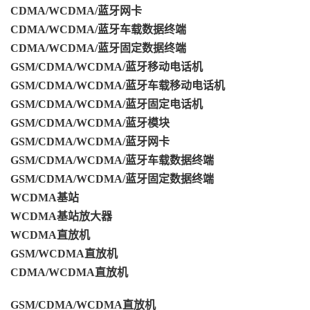
CDMA/WCDMA/蓝牙网卡
CDMA/WCDMA/蓝牙车载数据终端
CDMA/WCDMA/蓝牙固定数据终端
GSM/CDMA/WCDMA/蓝牙移动电话机
GSM/CDMA/WCDMA/蓝牙车载移动电话机
GSM/CDMA/WCDMA/蓝牙固定电话机
GSM/CDMA/WCDMA/蓝牙模块
GSM/CDMA/WCDMA/蓝牙网卡
GSM/CDMA/WCDMA/蓝牙车载数据终端
GSM/CDMA/WCDMA/蓝牙固定数据终端
WCDMA基站
WCDMA基站放大器
WCDMA直放机
GSM/WCDMA直放机
CDMA/WCDMA直放机
GSM/CDMA/WCDMA直放机