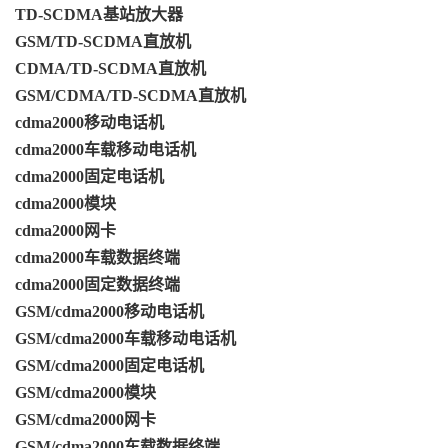
TD-SCDMA基站放大器
GSM/TD-SCDMA直放机
CDMA/TD-SCDMA直放机
GSM/CDMA/TD-SCDMA直放机
cdma2000移动电话机
cdma2000车载移动电话机
cdma2000固定电话机
cdma2000模块
cdma2000网卡
cdma2000车载数据终端
cdma2000固定数据终端
GSM/cdma2000移动电话机
GSM/cdma2000车载移动电话机
GSM/cdma2000固定电话机
GSM/cdma2000模块
GSM/cdma2000网卡
GSM/cdma2000车载数据终端