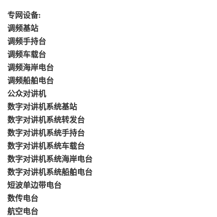
专网设备:
调频基站
调频手持台
调频车载台
调频海岸电台
调频船舶电台
公众对讲机
数字对讲机系统基站
数字对讲机系统转发台
数字对讲机系统手持台
数字对讲机系统车载台
数字对讲机系统海岸电台
数字对讲机系统船舶电台
短波单边带电台
数传电台
航空电台