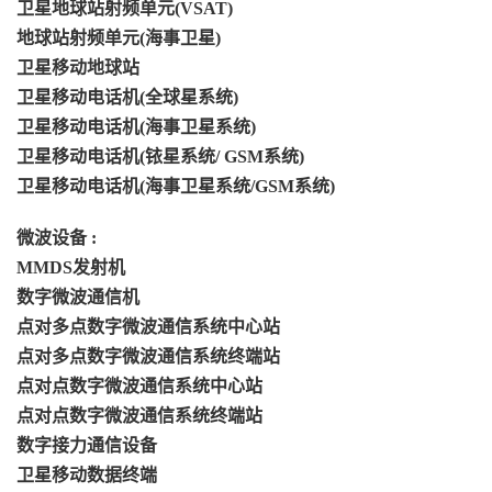
卫星地球站射频单元(VSAT)
地球站射频单元(海事卫星)
卫星移动地球站
卫星移动电话机(全球星系统)
卫星移动电话机(海事卫星系统)
卫星移动电话机(铱星系统/ GSM系统)
卫星移动电话机(海事卫星系统/GSM系统)
微波设备 :
MMDS发射机
数字微波通信机
点对多点数字微波通信系统中心站
点对多点数字微波通信系统终端站
点对点数字微波通信系统中心站
点对点数字微波通信系统终端站
数字接力通信设备
卫星移动数据终端