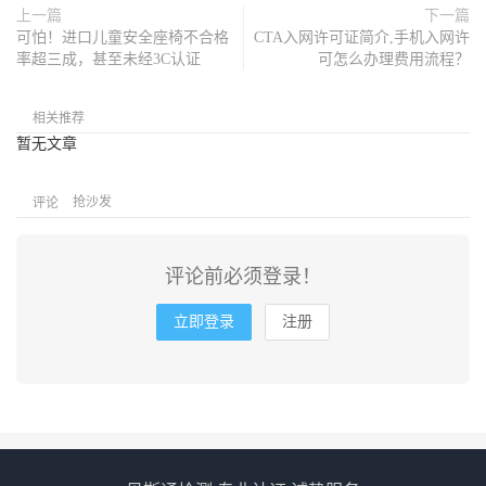
上一篇
下一篇
可怕！进口儿童安全座椅不合格
CTA入网许可证简介,手机入网许
率超三成，甚至未经3C认证
可怎么办理费用流程？
相关推荐
暂无文章
抢沙发
评论
评论前必须登录！
立即登录
注册