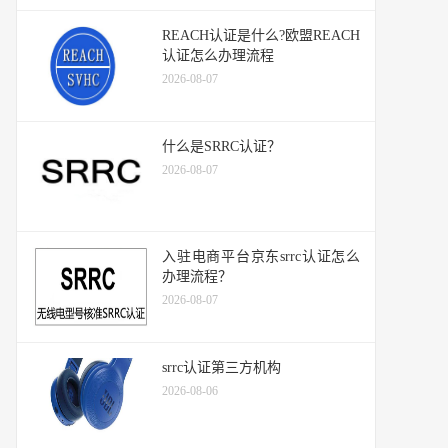
REACH认证是什么?欧盟REACH
认证怎么办理流程
2026-08-07
什么是SRRC认证？
2026-08-07
入驻电商平台京东srrc认证怎么
办理流程？
2026-08-07
srrc认证第三方机构
2026-08-06