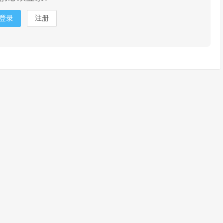
登录
注册