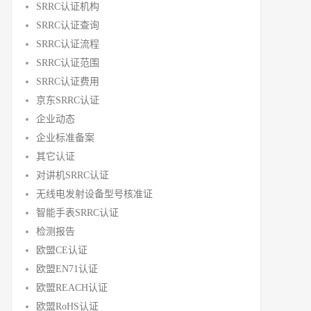
SRRC认证机构
SRRC认证查询
SRRC认证流程
SRRC认证范围
SRRC认证费用
京东SRRC认证
企业动态
企业标准备案
其它认证
对讲机SRRC认证
无线电发射设备型号核准证
智能手表SRRC认证
检测报告
欧盟CE认证
欧盟EN71认证
欧盟REACH认证
欧盟RoHS认证