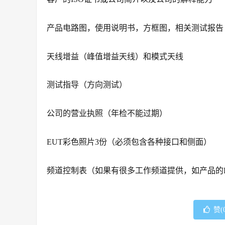
产品电路图，使用说明书，方框图，相关测试报告
天线增益（峰值增益天线）和模式天线
测试指导（方向测试）
公司的营业执照（年检不能过期）
EUT彩色照片3份（必须包含各种接口和侧面）
频道控制表（如果有很多工作频道提供，如产品的DS
赞(