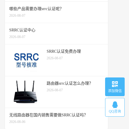
哪些产品需要办理srrc认证呢？
2026-08-07
SRRC认证中心
2026-08-07
SRRC认证免费办理
2026-08-07
路由器srrc认证怎么办理？
2026-08-07
添加微信
QQ咨询
无线路由器在国内销售需要做SRRC认证吗？
2026-08-06