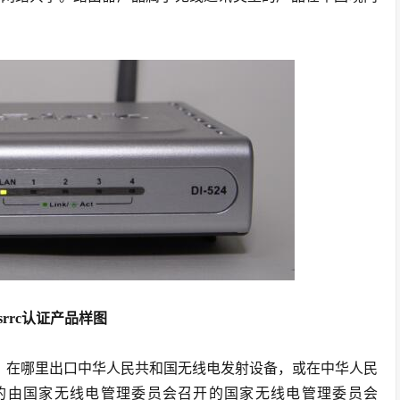
srrc认证产品样图
，在哪里出口中华人民共和国无线电发射设备，或在中华人民
的由国家无线电管理委员会召开的国家无线电管理委员会