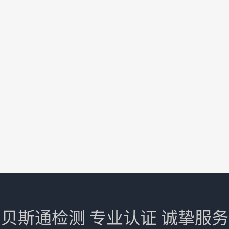
贝斯通检测 专业认证 诚挚服务