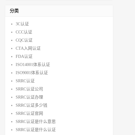
分类
3C认证
CCC认证
CQC认证
CTA入网认证
FDA认证
ISO14001体系认证
ISO9001体系认证
SRRC认证
SRRC认证公司
SRRC认证办理
SRRC认证多少钱
SRRC认证官网
SRRC认证是什么意思
SRRC认证是什么认证