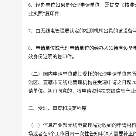
6、经办单位如果是代理申请单位，需提交《核准
业执照”复印件;
7、由无线电管理局认定的检测机构出具的该设备
8、申请单位或代理申请单位的经办人须持有设备
效身份证明的复印件。
（二）国内申请单位或其委托的代理申请单位向
治区、直辖市无线电管理机构在受理申请之日起2
请单位。初审同意的，将申请资料提交给信息产业
二、受理、审查和决定程序
（一）信息产业部无线电管理局对收到的申请材
场或者在5个工作日内一次性告知申请人需要补正