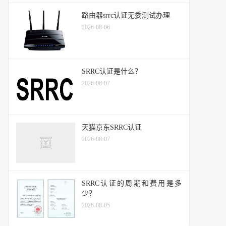
路由器srrc认证无委测试办理
2026-08-06
SRRC认证是什么？
2026-08-07
天猫京东SRRC认证
2026-08-07
SRRC认证的周期和费用是多
少？
2026-08-05