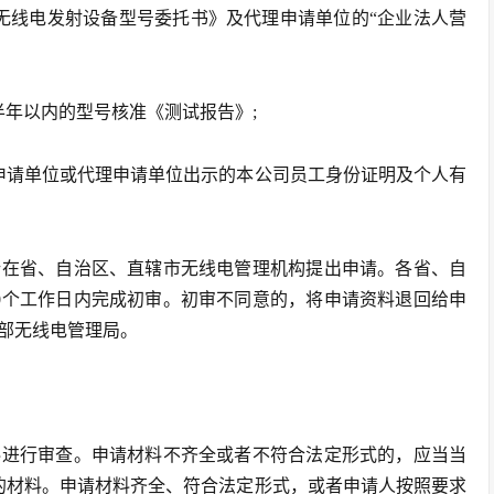
无线电发射设备型号委托书》及代理申请单位的“企业法人营
半年以内的型号核准《测试报告》;
申请单位或代理申请单位出示的本公司员工身份证明及个人有
所在省、自治区、直辖市无线电管理机构提出申请。各省、自
0个工作日内完成初审。初审不同意的，将申请资料退回给申
部无线电管理局。
料进行审查。申请材料不齐全或者不符合法定形式的，应当当
的材料。申请材料齐全、符合法定形式，或者申请人按照要求