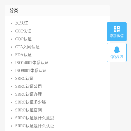
分类
3C认证
CCC认证
添加微信
CQC认证
CTA入网认证
FDA认证
QQ咨询
ISO14001体系认证
ISO9001体系认证
SRRC认证
SRRC认证公司
SRRC认证办理
SRRC认证多少钱
SRRC认证官网
SRRC认证是什么意思
SRRC认证是什么认证