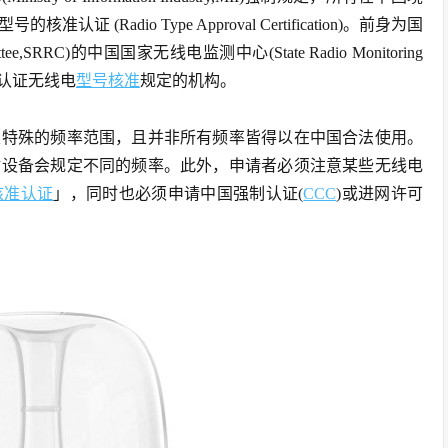
Radio Type Approval Certification)。前身为国
ittee,SRRC)的中国国家无线电监测中心(State Radio Monitoring
及认证无线电
型号核准
规定的机构。
定特殊的频率范围，且并非所有频率皆得以在中国合法使用。
射设备会规定不同的频率。此外，申请者必须注意某些无线电
核准认证
」，同时也必须申请中国强制认证(
CCC
)或进网许可