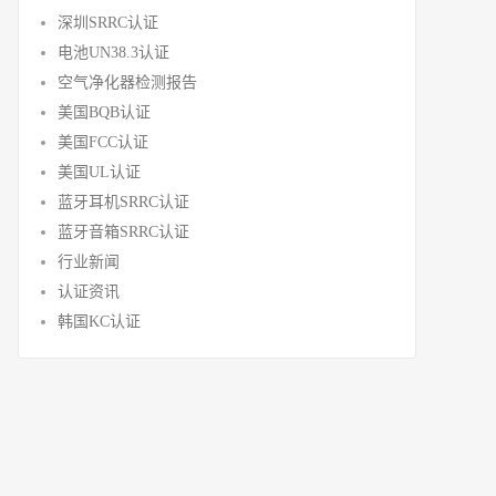
深圳SRRC认证
电池UN38.3认证
空气净化器检测报告
美国BQB认证
美国FCC认证
美国UL认证
蓝牙耳机SRRC认证
蓝牙音箱SRRC认证
行业新闻
认证资讯
韩国KC认证