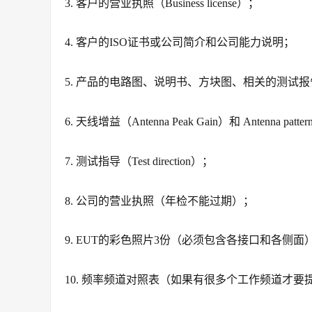
3. 客户的营业执照（Business license）；
4. 客户的ISO证书或公司简介和公司能力说明；
5. 产品的电路图、说明书、方块图、相关的测试
6. 天线增益（Antenna Peak Gain）和 Antenna patte
7. 测试指导（Test direction）；
8. 公司的营业执照（年检不能过期）；
9. EUT的彩色照片3份（必须包含各接口和各侧面
10. 频率频道对照表（如果有很多个工作频道才要提