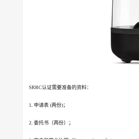
SRRC认证需要准备的资料：
1. 申请表 (两份)；
2. 委托书（两份）；