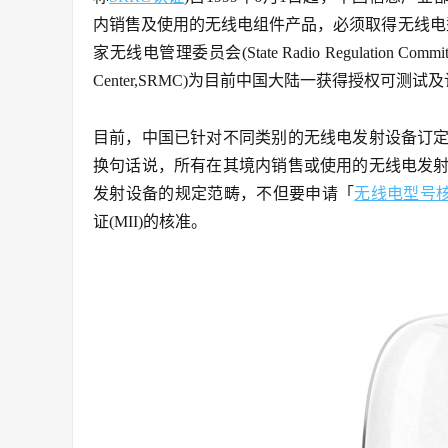
内销售及使用的无线电组件产品，必须取得无线电型号的核准认证 (
家无线电管理委员会(State Radio Regulation Comm
Center,SRMC)为目前中国大陆一获得授权可测试
目前，中国已针对不同类别的无线电发射设备订
换句话说，所有在其境内销售或使用的无线电发
发射设备的规定范畴，不但要申请「
无线电型号
证(MII)的核准。