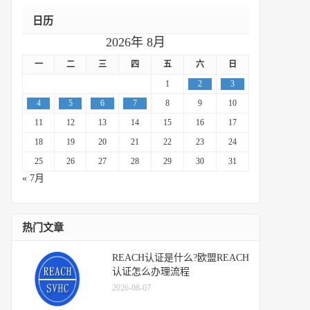
日历
2026年 8月
一
二
三
四
五
六
日
1
2
3
4
5
6
7
8
9
10
11
12
13
14
15
16
17
18
19
20
21
22
23
24
25
26
27
28
29
30
31
« 7月
热门文章
REACH认证是什么?欧盟REACH
认证怎么办理流程
2026-08-07