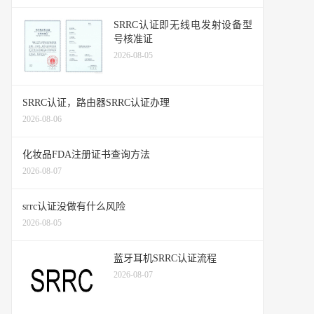
SRRC认证即无线电发射设备型
号核准证
2026-08-05
SRRC认证，路由器SRRC认证办理
2026-08-06
化妆品FDA注册证书查询方法
2026-08-07
srrc认证没做有什么风险
2026-08-05
蓝牙耳机SRRC认证流程
2026-08-07