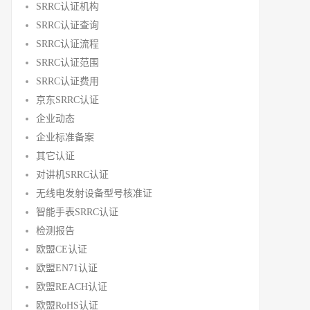
SRRC认证机构
SRRC认证查询
SRRC认证流程
SRRC认证范围
SRRC认证费用
京东SRRC认证
企业动态
企业标准备案
其它认证
对讲机SRRC认证
无线电发射设备型号核准证
智能手表SRRC认证
检测报告
欧盟CE认证
欧盟EN71认证
欧盟REACH认证
欧盟RoHS认证