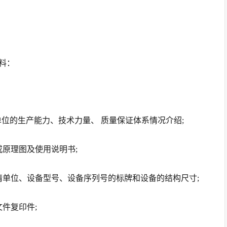
料：
单位的生产能力、技术力量、 质量保证体系情况介绍;
原理图及使用说明书;
请单位、设备型号、设备序列号的标牌和设备的结构尺寸;
件复印件;