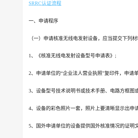
SRRC认证流程
一、申请程序
（一）申请核准无线电发射设备，应当提交下列材
1、《核准无线电发射设备型号申请表》;
2、申请单位的“企业法人营业执照”复印件，申请
3、设备型号技术说明书或技术手册、电路方框图或
4、设备的彩色照片一套，照片上要清晰显示出申
5、国外申请单位的设备提供国外核准情况的证明文