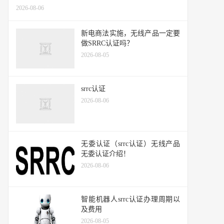
2026-08-06
新电商法实施，无线产品一定要
做SRRC认证吗？
2026-08-05
srrc认证
2026-08-06
无委认证（srrc认证）无线产品
无委认证介绍！
2026-08-06
智能机器人srrc认证办理周期以
及费用
2026-08-05