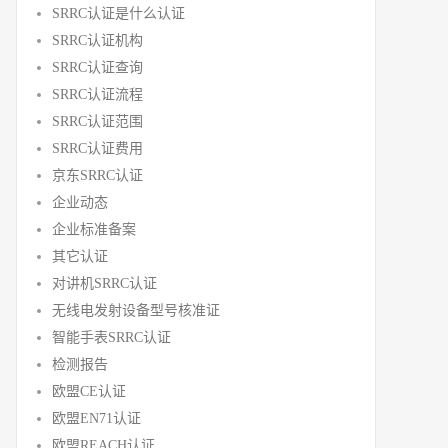
SRRC认证是什么认证
SRRC认证机构
SRRC认证查询
SRRC认证流程
SRRC认证范围
SRRC认证费用
京东SRRC认证
企业动态
企业标准备案
其它认证
对讲机SRRC认证
无线电发射设备型号核准证
智能手表SRRC认证
检测报告
欧盟CE认证
欧盟EN71认证
欧盟REACH认证