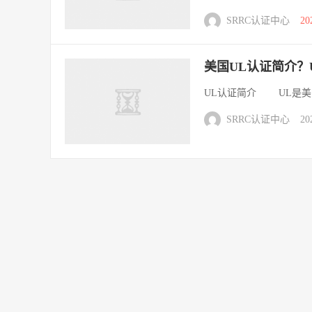
SRRC认证中心
20
美国UL认证简介？
UL认证简介 UL是美国保险商试验
SRRC认证中心
20