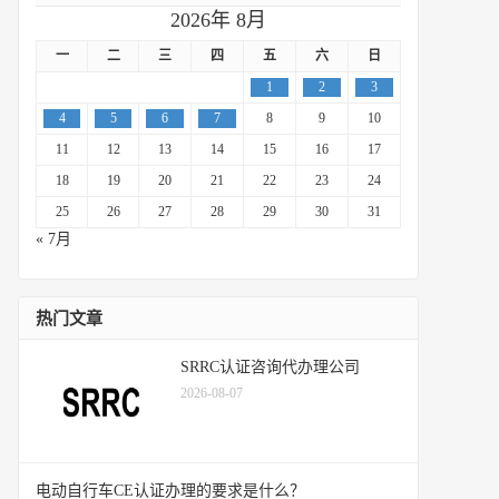
2026年 8月
一
二
三
四
五
六
日
1
2
3
4
5
6
7
8
9
10
11
12
13
14
15
16
17
18
19
20
21
22
23
24
25
26
27
28
29
30
31
« 7月
热门文章
SRRC认证咨询代办理公司
2026-08-07
电动自行车CE认证办理的要求是什么？