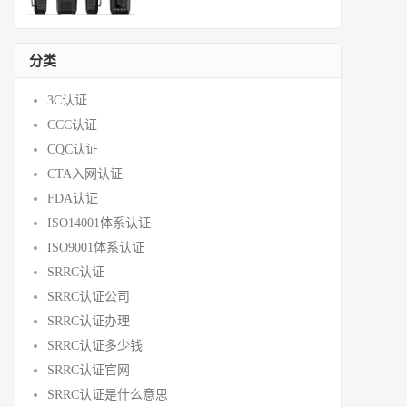
分类
3C认证
CCC认证
CQC认证
CTA入网认证
FDA认证
ISO14001体系认证
ISO9001体系认证
SRRC认证
SRRC认证公司
SRRC认证办理
SRRC认证多少钱
SRRC认证官网
SRRC认证是什么意思