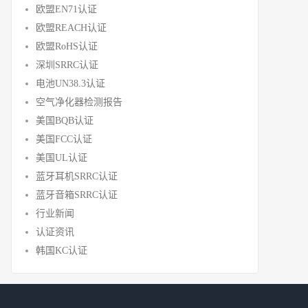
欧盟EN71认证
欧盟REACH认证
欧盟RoHS认证
深圳SRRC认证
电池UN38.3认证
空气净化器检测报告
美国BQB认证
美国FCC认证
美国UL认证
蓝牙耳机SRRC认证
蓝牙音箱SRRC认证
行业新闻
认证资讯
韩国KC认证