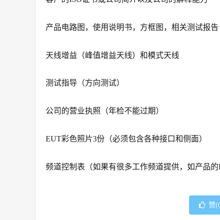
产品电路图，使用说明书，方框图，相关测试报告
天线增益（峰值增益天线）和模式天线
测试指导（方向测试）
公司的营业执照（年检不能过期）
EUT彩色照片3份（必须包含各种接口和侧面）
频道控制表（如果有很多工作频道提供，如产品的DS
赞(