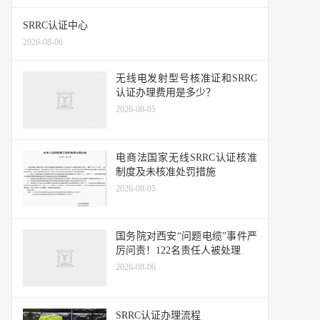
SRRC认证中心
2026-08-06
无线电发射型号核准证和SRRC
认证办理费用是多少？
2026-08-05
电商法国家无线SRRC认证核准
制度及未核准处罚措施
2026-08-05
国务院对西安“问题电缆”事件严
厉问责！122名责任人被处理
2026-08-06
SRRC认证办理流程