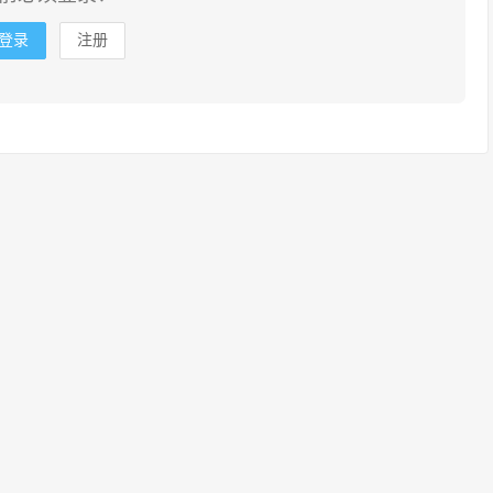
登录
注册