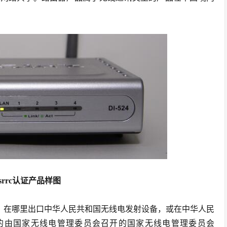
srrc认证产品样图
，在哪里出口中华人民共和国无线电发射设备，或在中华人民
的由国家无线电管理委员会召开的国家无线电管理委员会