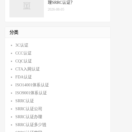
理SRRC认证？
2026-08-05
分类
3C认证
CCC认证
CQC认证
CTA入网认证
FDA认证
ISO14001体系认证
ISO9001体系认证
SRRC认证
SRRC认证公司
SRRC认证办理
SRRC认证多少钱