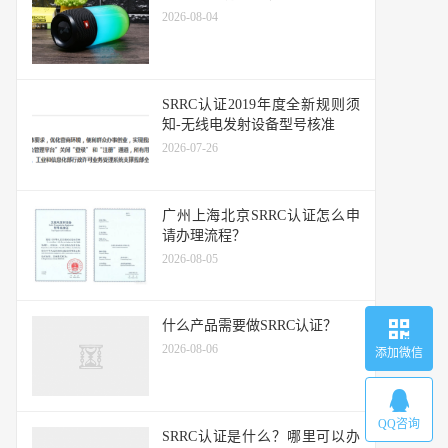
2026-08-04
SRRC认证2019年度全新规则须
知-无线电发射设备型号核准
2026-07-26
广州上海北京SRRC认证怎么申
请办理流程？
2026-08-05
什么产品需要做SRRC认证？
2026-08-06
添加微信
QQ咨询
SRRC认证是什么？哪里可以办