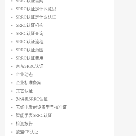
SRRC认证官网
SRRC认证是什么意思
SRRC认证是什么认证
SRRC认证机构
SRRC认证查询
SRRC认证流程
SRRC认证范围
SRRC认证费用
京东SRRC认证
企业动态
企业标准备案
其它认证
对讲机SRRC认证
无线电发射设备型号核准证
智能手表SRRC认证
检测报告
欧盟CE认证