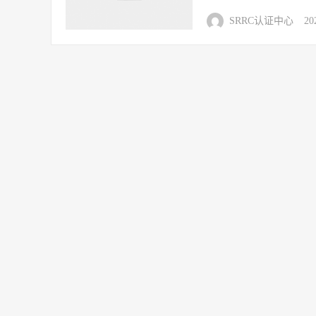
SRRC认证中心
20