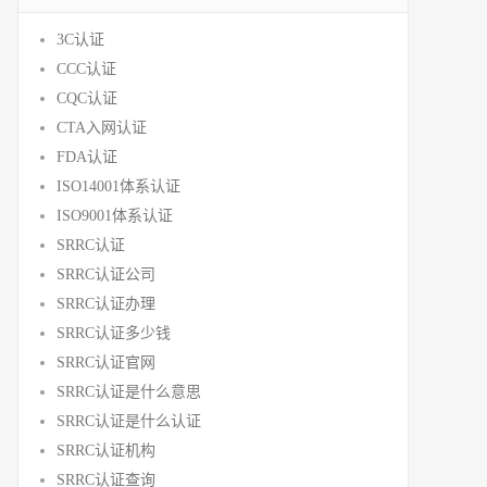
3C认证
CCC认证
CQC认证
CTA入网认证
FDA认证
ISO14001体系认证
ISO9001体系认证
SRRC认证
SRRC认证公司
SRRC认证办理
SRRC认证多少钱
SRRC认证官网
SRRC认证是什么意思
SRRC认证是什么认证
SRRC认证机构
SRRC认证查询