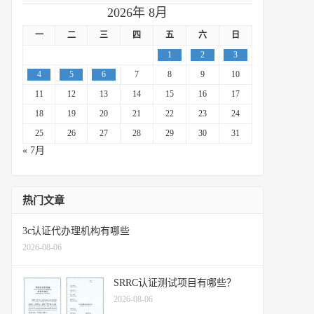
2026年 8月
一
二
三
四
五
六
日
1
2
3
4
5
6
7
8
9
10
11
12
13
14
15
16
17
18
19
20
21
22
23
24
25
26
27
28
29
30
31
« 7月
热门文章
3c认证代办理机构有哪些
2026-08-06
SRRC认证测试项目有哪些？
2026-08-06