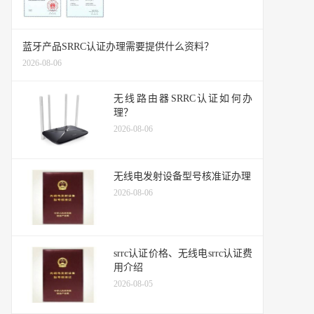
蓝牙产品SRRC认证办理需要提供什么资料？
2026-08-06
无线路由器SRRC认证如何办
理？
2026-08-06
无线电发射设备型号核准证办理
2026-08-06
srrc认证价格、无线电srrc认证费
用介绍
2026-08-05