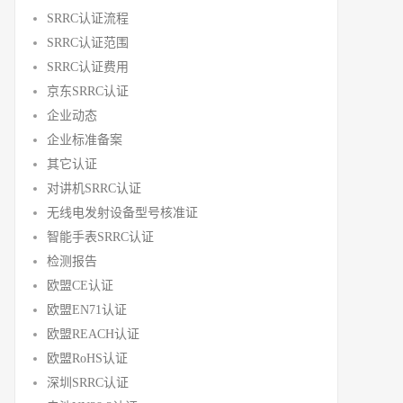
SRRC认证流程
SRRC认证范围
SRRC认证费用
京东SRRC认证
企业动态
企业标准备案
其它认证
对讲机SRRC认证
无线电发射设备型号核准证
智能手表SRRC认证
检测报告
欧盟CE认证
欧盟EN71认证
欧盟REACH认证
欧盟RoHS认证
深圳SRRC认证