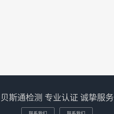
贝斯通检测 专业认证 诚挚服务
联系我们
联系我们