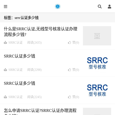
标签：srrc认证多少钱
什么是SRRC认证,无线型号核准认证办理
流程多少钱?
SRRC认证
阅读(2435)
赞(
0
)
SRRC认证多少钱
SRRC认证
阅读(2298)
赞(
0
)
SRRC认证多少钱
SRRC认证
阅读(2245)
赞(
0
)
怎么申请SRRC认证?SRRC认证办理流程