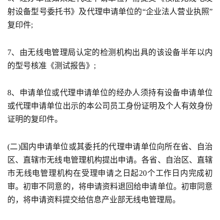
射设备型号委托书》及代理申请单位的“企业法人营业执照”
复印件;
7、由无线电管理局认定的检测机构出具的该设备半年以内
的型号核准《测试报告》;
8、申请单位或代理申请单位的经办人须持有设备申请单位
或代理申请单位出示的本公司员工身份证明及个人有效身份
证明的复印件。
(二)国内申请单位或其委托的代理申请单位向所在省、自治
区、直辖市无线电管理机构提出申请。各省、自治区、直辖
市无线电管理机构在受理申请之日起20个工作日内完成初
审。初审不同意的，将申请资料退回给申请单位。初审同意
的，将申请资料提交给信息产业部无线电管理局。