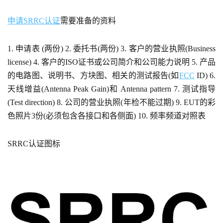
申请SRRC认证
需要准备的资料
1. 申请表 (两份) 2. 委托书(两份) 3. 客户的营业执照(Business
license) 4. 客户的ISO证书或公司简介和公司能力说明 5. 产品
的电路图、说明书、方块图、相关的测试报告(如
FCC
ID) 6.
天线增益(Antenna Peak Gain)和 Antenna pattern 7. 测试指导
(Test direction) 8. 公司的营业执照(年检不能过期) 9. EUT的彩
色照片3份(必须包含各接口和各侧面) 10. 频率频道对照表
SRRC认证图标