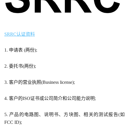
SRRC认证资料
1. 申请表 (两份);
2. 委托书(两份);
3. 客户的营业执照(Business license);
4. 客户的ISO证书或公司简介和公司能力说明;
5. 产品的电路图、说明书、方块图、相关的测试报告(如
FCC ID);