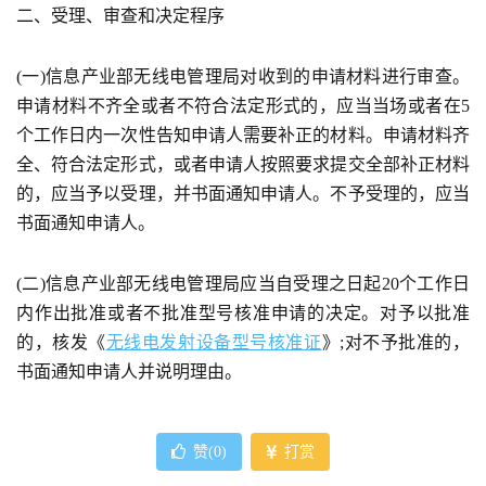
二、受理、审查和决定程序
(一)信息产业部无线电管理局对收到的申请材料进行审查。
申请材料不齐全或者不符合法定形式的，应当当场或者在5
个工作日内一次性告知申请人需要补正的材料。申请材料齐
全、符合法定形式，或者申请人按照要求提交全部补正材料
的，应当予以受理，并书面通知申请人。不予受理的，应当
书面通知申请人。
(二)信息产业部无线电管理局应当自受理之日起20个工作日
内作出批准或者不批准型号核准申请的决定。对予以批准
的，核发《
无线电发射设备型号核准证
》;对不予批准的，
书面通知申请人并说明理由。
赞(
0
)
打赏