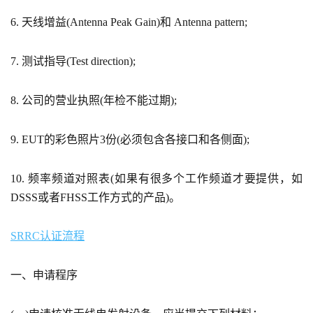
6. 天线增益(Antenna Peak Gain)和 Antenna pattern;
7. 测试指导(Test direction);
8. 公司的营业执照(年检不能过期);
9. EUT的彩色照片3份(必须包含各接口和各侧面);
10. 频率频道对照表(如果有很多个工作频道才要提供，如
DSSS或者FHSS工作方式的产品)。
SRRC认证流程
一、申请程序