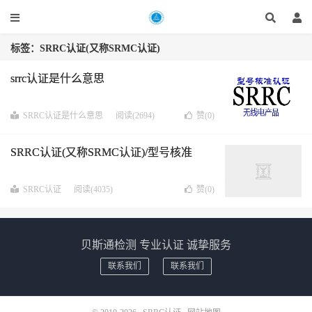
标签：SRRC认证(又称SRMC认证)
srrc认证是什么意思
SRRC认证是什么意思
阅读(2694)
赞(
0
)
SRRC认证(又称SRMC认证)/型号核准
SRRC认证
阅读(4035)
赞(
0
)
贝斯通检测 专业认证 诚挚服务
联系我们
联系我们