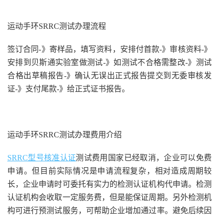
运动手环SRRC测试办理流程
签订合同-》寄样品，填写资料，安排付首款-》审核资料-》
安排到贝斯通实验室做测试-》如测试不合格需整改-》测试
合格出草稿报告-》确认无误出正式报告提交到无委审核发
证-》支付尾款-》给正式证书报告。
运动手环SRRC测试办理费用介绍
SRRC型号核准认证
测试费用国家已经取消，企业可以免费
申请。但目前实际情况是申请流程复杂，相对造成周期较
长，企业申请时可委托有实力的检测认证机构代申请。检测
认证机构会收取一定服务费，但是能保证周期。另外检测机
构可进行预测试服务，可帮助企业增加通过率。避免后续因