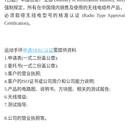
强制规定，所有在中国境内销售及使用的无线电组件产品，
必须取得无线电型号的核准认证 (Radio Type Approval
Certification)。
运动手环
申请SRRC认证
需提供资料
1.申请表(一式二份盖公章);
2.委托书(一式二份盖公章);
3.客户的营业执照;
4.客户的ISO证书或公司简介和公司能力说明;
5.产品的电路图、说明书、方块图、相关的测试报告;
6.天线增益;
7.测试指导;
8.公司的营业执照等。