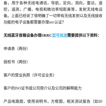
备，用于各种无线电通信，导航，定向，测向，雷达，遥
控，遥测，广播，电视和微功率短距离等，发射无线电设
备。上面已经说了很明确了一切带有无线发射以及无线接收
功能的电子设备都需要办理srrc认证？
无线蓝牙音箱设备办理SRRC
型号核准
需要提供以下资料：
申请表（两份）
授权书（两份）
客户的营业执照（许可证业务）
客户的ISO证书或公司简介以及公司的解释能力
产品电路图，使用说明书，方框图，相关测试报告（如ID