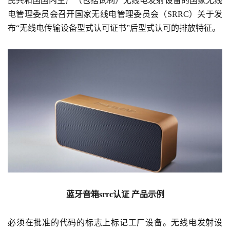
民共和国国内生产（包括试制）无线电发射设备的国家无线
电管理委员会召开国家无线电管理委员会（SRRC）关于发
布“无线电传输设备型式认可证书”后型式认可的排放特征。
蓝牙音箱srrc认证 产品示例
必须在批准的代码的标志上标记工厂设备。无线电发射设