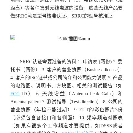
距离）等各种发射无线电波的设备，这些无线产品要
做SRRC就是型号核准认证。 SRRC的型号核准证
SRRC认证需要准备的资料 1. 申请表 (两份) 2. 委
托书（两份） 3. 客户的营业执照（Business license）
4. 客户的ISO证书或公司简介和公司能力说明 5. 产品
的电路图、说明书、方块图、相关的测试报告（如
FCC
ID） 6. 天线增益（Antenna Peak Gain）和
Antenna pattern 7. 测试指导（Test direction） 8. 公司的
营业执照（年检不能过期） 9. EUT的彩色照片3份
（必须包含各接口和各侧面） 10. 频率频道对照表
（如果有很多个工作频道才要提供，如DSSS或者