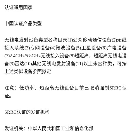
认证适用国家
中国认证产品类型
无线电发射设备类型名称目录(1)公众移动通信设备(2)无线
接入系统(3)专网设备(4)微波设备(5)卫星设备(6)广电设备
(7)2.4GHz/5.8GHz无线接入设备(8)短距离、短距离无线电设
备(9)雷达(10)其他无线电发射设备(11)以上未含种类，可按
上述类似设备参照拟定
注意：低功率、短距离无线设备目前已取消强制SRRC认
证。
SRRC认证的发证机构
发证机关：中华人民共和国工业和信息化部