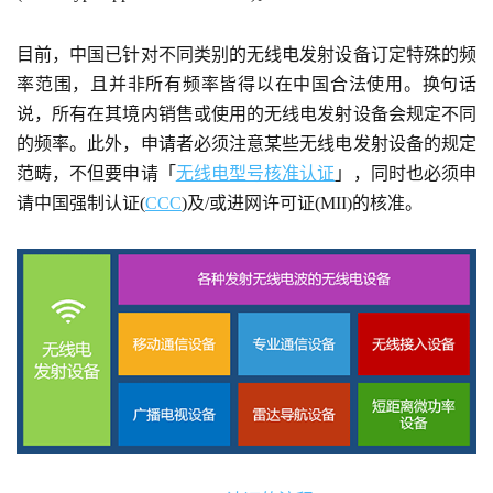
目前，中国已针对不同类别的无线电发射设备订定特殊的频
率范围，且并非所有频率皆得以在中国合法使用。换句话
说，所有在其境内销售或使用的无线电发射设备会规定不同
的频率。此外，申请者必须注意某些无线电发射设备的规定
范畴，不但要申请「
无线电型号核准认证
」，同时也必须申
请中国强制认证(
CCC
)及/或进网许可证(MII)的核准。