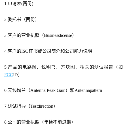
1.申请表(两份)
2.委托书（两份）
3.客户的营业执照（Businesslicense）
4.客户的ISO证书或公司简介和公司能力说明
5.产品的电路图、说明书、方块图、相关的测试报告（如
FCC
ID）
6.天线增益（Antenna Peak Gain）和Antennapattern
7.测试指导（Testdirection）
8.公司的营业执照（年检不能过期）