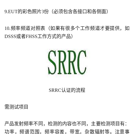
9.EUT的彩色照片3份（必须包含各接口和各侧面）
10.频率频道对照表（如果有很多个工作频道才要提供，如
DSSS或者FHSS工作方式的产品）
SRRC认证的流程
需测试项目
产品发射频率不同，检测的内容也不同，主要检测项目有：
功率，频谱范围，频率容差，带宽，杂散辐射等。注意事