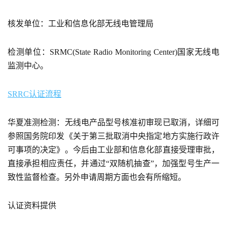
核发单位：工业和信息化部无线电管理局
检测单位：SRMC(State Radio Monitoring Center)国家无线电
监测中心。
SRRC认证流程
华夏准测检测：无线电产品型号核准初审现已取消，详细可
参照国务院印发《关于第三批取消中央指定地方实施行政许
可事项的决定》。今后由工业部和信息化部直接受理审批，
直接承担相应责任，并通过“双随机抽查”，加强型号生产一
致性监督检查。另外申请周期方面也会有所缩短。
认证资料提供