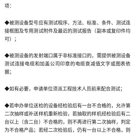
项：
◆被测设备型号应有测试程序、方法、标准、条件、测试连
接框图及专用测试附件及最近的测试报告（副本或复印件均
可）；
◆被测设备的发射端口属于非标准接口的，需提供被测设备
测试连接电缆和加盖公司印章的电缆衰减值文字或图表依
据；
◆如有必要，申请单位须派工程技术人员前来配合测试；
◆若申办单位送检的设备经检验后有一台不合格的，允许第
二次抽样或补送样机重新检验，若抽取的样机经检验后有二
台以上（含二台）不合格的，则不再进行第二次抽样，判定
为不合格产品；若经二次检验后，仍有一台以上不合格，则