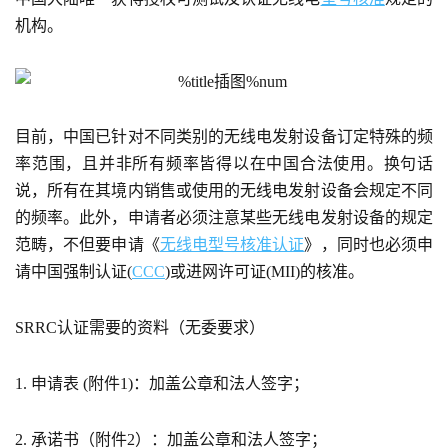
机构。
目前，中国已针对不同类别的无线电发射设备订定特殊的频
率范围，且并非所有频率皆得以在中国合法使用。换句话
说，所有在其境内销售或使用的无线电发射设备会规定不同
的频率。此外，申请者必须注意某些无线电发射设备的规定
范畴，不但要申请《
无线电型号核准认证
》，同时也必须申
请中国强制认证(
CCC
)或进网许可证(MII)的核准。
SRRC认证需要的资料（无委要求）
1. 申请表 (附件1)：加盖公章和法人签字；
2. 承诺书（附件2）：加盖公章和法人签字；