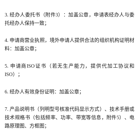
3. 经办人委托书（附件3）：加盖公章，申请表经办人与委
托经办人保持一致；
4. 申请商营业执照，境外申请人提供合法的组织机构证明材
料：加盖公章；
5. 申请商ISO证书（若无生产能力，提供代加工协议和
ISO）；
6. 经办人有效身份证明：加盖公章；
7. 产品说明书（列明型号核准代码显示方式）、技术手册或
技术规格书（包括频率、功率、带宽等信息，附件5）、电
路原理图、方框图；