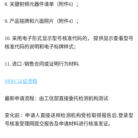
8. 关键射频元器件清单（附件6）；
9. 产品铭牌和六面照片（附件4）；
10. 采用电子形式显示型号核准代码的， 提供显示查看型号
核准代码的说明和电子标牌样式；
11. 进口 /销售合同或证明行为材料.
SRRC认证流程
最新申请流程：由工信部直接委托检测机构测试
变化前：申请人直接送样检测机构受检取得报告后,登录型
号核准受理网提交报告及申请材料进行核准发证。