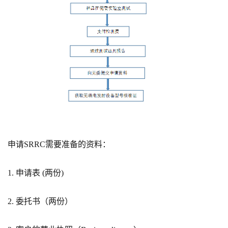
申请SRRC需要准备的资料：
1. 申请表 (两份)
2. 委托书（两份）