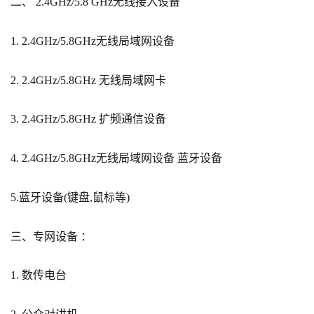
二、 2.4GHz/5.8 GHz无线接入设备
1. 2.4GHz/5.8GHz无线局域网设备
2. 2.4GHz/5.8GHz 无线局域网卡
3. 2.4GHz/5.8GHz 扩频通信设备
4. 2.4GHz/5.8GHz无线局域网设备 蓝牙设备
5.蓝牙设备(键盘,鼠标等)
三、专网设备 ：
1. 数传电台