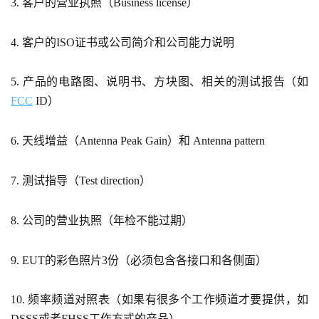
3. 客户的营业执照（Business license）
4. 客户的ISO证书或公司简介和公司能力说明
5. 产品的电路图、说明书、方块图、相关的测试报告（如
FCC
ID）
6. 天线增益（Antenna Peak Gain）和 Antenna pattern
7. 测试指导（Test direction）
8. 公司的营业执照（年检不能过期）
9. EUT的彩色照片3份（必须包含各接口和各侧面）
10. 频率频道对照表（如果有很多个工作频道才要提供，如
DSSS或者FHSS工作方式的产品）