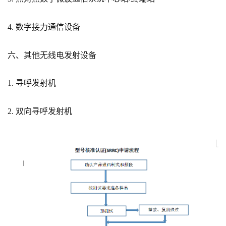
4. 数字接力通信设备
六、其他无线电发射设备
1. 寻呼发射机
2. 双向寻呼发射机