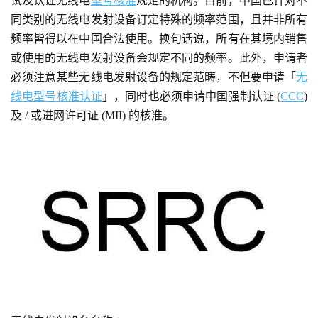
试及认证无线电
型号核准
规定的机构。目前，中国已针对不
同类别的无线电发射设备订定特殊的频率范围，且并非所有
频率皆得以在中国合法使用。换句话说，所有在其境内销售
或使用的无线电发射设备会规定不同的频率。此外，申请者
必须注意某些无线电发射设备的规定范畴，不但要申请「
无
线电型号核准认证
」，同时也必须申请中国强制认证 (
CCC
)
及 / 或进网许可证 (MII) 的核准。