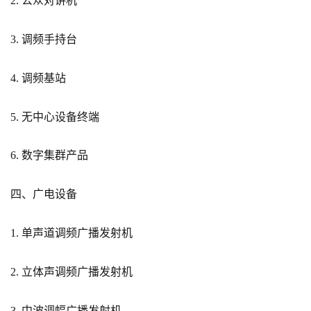
2. 公众对讲机
3. 调频手持台
4. 调频基站
5. 无中心设备终端
6. 数字集群产品
四、广电设备
1. 单声道调频广播发射机
2. 立体声调频广播发射机
3. 中波调幅广播发射机