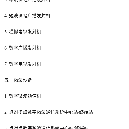
4. 短波调幅广播发射机
5. 模拟电视发射机
6. 数字广播发射机
7. 数字电视发射机
五、微波设备
1. 数字微波通信机
2. 点对多点数字微波通信系统中心站/终端站
3. 点对点数字微波通信系统中心站/终端站