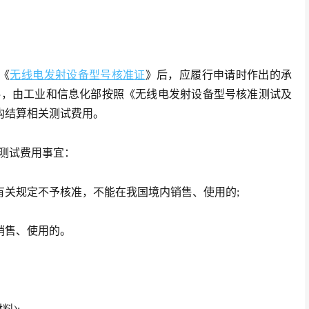
《
无线电发射设备型号核准证
》后，应履行申请时作出的承
料，由工业和信息化部按照《无线电发射设备型号核准测试及
构结算相关测试费用。
测试费用事宜：
有关规定不予核准，不能在我国境内销售、使用的;
销售、使用的。