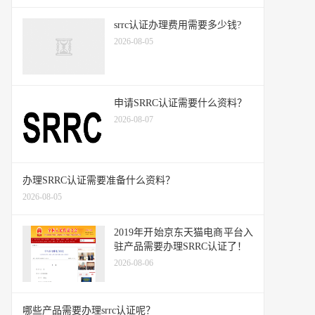
srrc认证办理费用需要多少钱?
2026-08-05
申请SRRC认证需要什么资料？
2026-08-07
办理SRRC认证需要准备什么资料？
2026-08-05
2019年开始京东天猫电商平台入
驻产品需要办理SRRC认证了！
2026-08-06
哪些产品需要办理srrc认证呢？