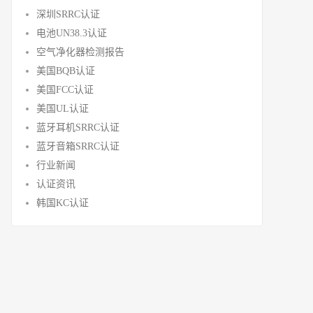
深圳SRRC认证
电池UN38.3认证
空气净化器检测报告
美国BQB认证
美国FCC认证
美国UL认证
蓝牙耳机SRRC认证
蓝牙音箱SRRC认证
行业新闻
认证资讯
韩国KC认证