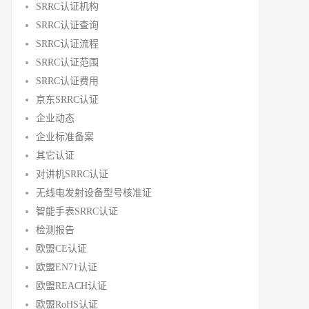
SRRC认证机构
SRRC认证查询
SRRC认证流程
SRRC认证范围
SRRC认证费用
京东SRRC认证
企业动态
企业标准备案
其它认证
对讲机SRRC认证
无线电发射设备型号核准证
智能手表SRRC认证
检测报告
欧盟CE认证
欧盟EN71认证
欧盟REACH认证
欧盟RoHS认证