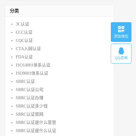
分类
3C认证
CCC认证
添加微信
CQC认证
CTA入网认证
FDA认证
QQ咨询
ISO14001体系认证
ISO9001体系认证
SRRC认证
SRRC认证公司
SRRC认证办理
SRRC认证多少钱
SRRC认证官网
SRRC认证是什么意思
SRRC认证是什么认证