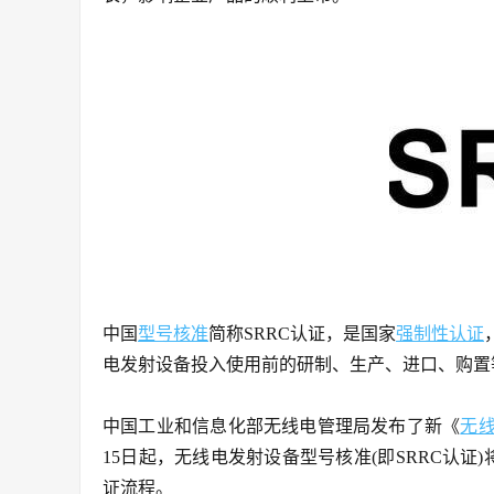
中国
型号核准
简称SRRC认证，是国家
强制性认证
电发射设备投入使用前的研制、生产、进口、购置
中国工业和信息化部无线电管理局发布了新《
无
15日起，无线电发射设备型号核准(即SRRC认证
证流程。