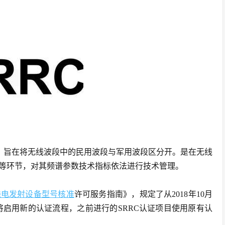
，旨在将无线波段中的民用波段与军用波段区分开。是在无线
等环节，对其频谱参数技术指标依法进行技术管理。
线电发射设备型号核准
许可服务指南》，规定了从2018年10月
)将启用新的认证流程，之前进行的SRRC认证项目使用原有认