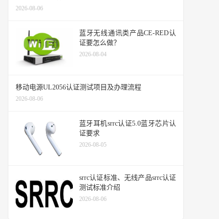
2026-08-06
蓝牙无线通讯类产品CE-RED认
证要怎么做？
2026-08-04
移动电源UL2056认证测试项目及办理流程
2026-08-06
蓝牙耳机srrc认证5.0蓝牙芯片认
证要求
2026-08-05
srrc认证标准、无线产品srrc认证
测试标准介绍
2026-08-06