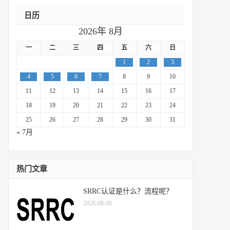
日历
2026年 8月
一
二
三
四
五
六
日
1
2
3
4
5
6
7
8
9
10
11
12
13
14
15
16
17
18
19
20
21
22
23
24
25
26
27
28
29
30
31
« 7月
热门文章
SRRC认证是什么？流程呢？
2026-08-06