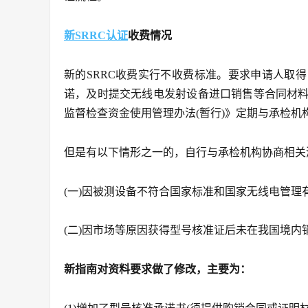
新SRRC认证
收费情况
新的SRRC收费实行不收费标准。要求申请人取得
诺，及时提交无线电发射设备进口销售等合同材
监督检查资金使用管理办法(暂行)》定期与承检机
但是有以下情形之一的，自行与承检机构协商相关
(一)因被测设备不符合国家标准和国家无线电管理
(二)因市场等原因获得型号核准证后未在我国境内
新指南对资料要求做了修改，主要为：