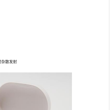
射杂散发射