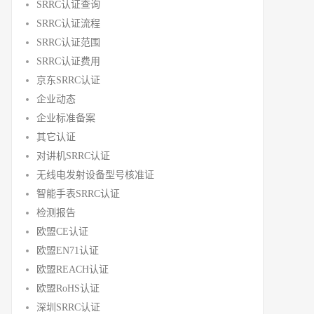
SRRC认证查询
SRRC认证流程
SRRC认证范围
SRRC认证费用
京东SRRC认证
企业动态
企业标准备案
其它认证
对讲机SRRC认证
无线电发射设备型号核准证
智能手表SRRC认证
检测报告
欧盟CE认证
欧盟EN71认证
欧盟REACH认证
欧盟RoHS认证
深圳SRRC认证