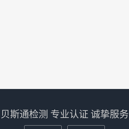
贝斯通检测 专业认证 诚挚服务