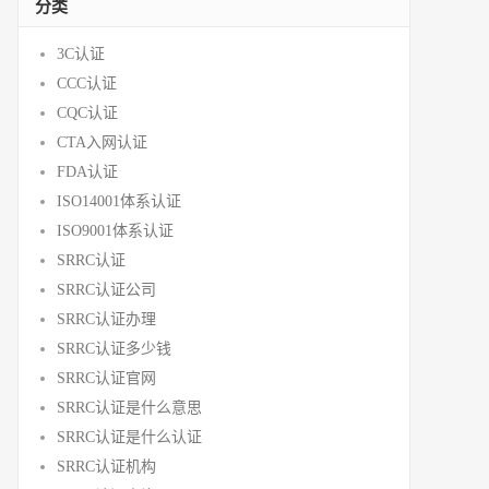
分类
3C认证
CCC认证
CQC认证
CTA入网认证
FDA认证
ISO14001体系认证
ISO9001体系认证
SRRC认证
SRRC认证公司
SRRC认证办理
SRRC认证多少钱
SRRC认证官网
SRRC认证是什么意思
SRRC认证是什么认证
SRRC认证机构