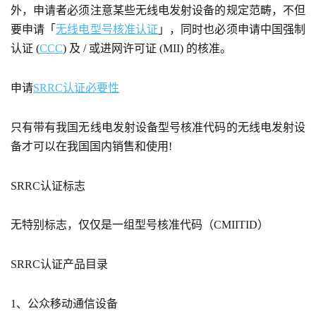
外，申请者必须注意某些无线电发射设备的规定范畴，不但
要申请「
无线电型号核准认证
」，同时也必须申请中国强制
认证 (
CCC
) 及 / 或进网许可证 (MII) 的核准。
申请
SRRC认证必要性
只有带有我国无线电发射设备型号核准代码的无线电发射设
备才可以在我国国内销售和使用!
SRRC认证标志
无特别标志，仅仅是一组型号核准代码（CMIITID）
SRRC认证产品目录
1、公众移动通信设备