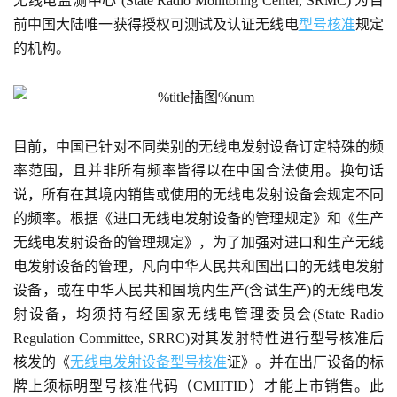
无线电监测中心 (State Radio Monitoring Center, SRMC) 为目
前中国大陆唯一获得授权可测试及认证无线电
型号核准
规定
的机构。
目前，中国已针对不同类别的无线电发射设备订定特殊的频
率范围，且并非所有频率皆得以在中国合法使用。换句话
说，所有在其境内销售或使用的无线电发射设备会规定不同
的频率。根据《进口无线电发射设备的管理规定》和《生产
无线电发射设备的管理规定》，为了加强对进口和生产无线
电发射设备的管理，凡向中华人民共和国出口的无线电发射
设备，或在中华人民共和国境内生产(含试生产)的无线电发
射设备，均须持有经国家无线电管理委员会(State Radio
Regulation Committee, SRRC)对其发射特性进行型号核准后
核发的《
无线电发射设备型号核准
证》。并在出厂设备的标
牌上须标明型号核准代码（CMIITID）才能上市销售。此