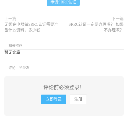
申请SRRC认证
上一篇
下一篇
无线充电器做SRRC认证需要准
SRRC认证一定要办理吗？ 如果
备什么资料，多少钱
不办理呢？
相关推荐
暂无文章
抢沙发
评论
评论前必须登录！
立即登录
注册