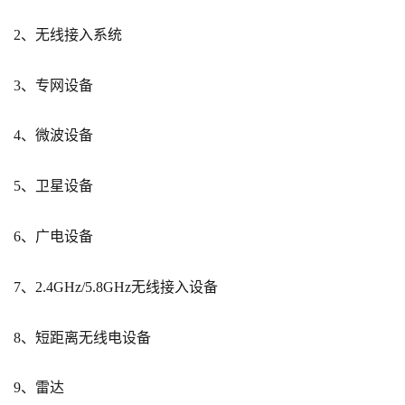
2、无线接入系统
3、专网设备
4、微波设备
5、卫星设备
6、广电设备
7、2.4GHz/5.8GHz无线接入设备
8、短距离无线电设备
9、雷达