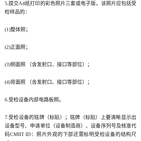
5.提交A4纸打印的彩色照片三套或电子版，该照片应包括受
检样品的：
(1)整体照；
(2)正面照；
(3)侧面照 （含发射口、接口等部位）；
(4)背面照 （含发射口、接口等部位）；
6.受检设备内部电路板照。
7.受检设备的铭牌（标贴）；铭牌（标贴）上要清晰显示出
设备型号、申请单位（设备制造商）、设备序列号及核准代
码CMIIT ID：照片外观的下部还需标明受检设备的结构尺