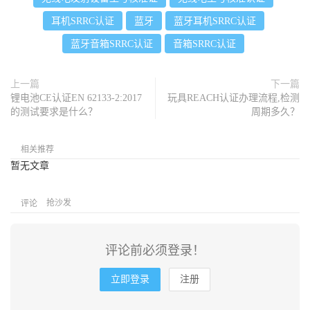
耳机SRRC认证
蓝牙
蓝牙耳机SRRC认证
蓝牙音箱SRRC认证
音箱SRRC认证
上一篇
下一篇
锂电池CE认证EN 62133-2:2017
玩具REACH认证办理流程,检测
的测试要求是什么？
周期多久？
相关推荐
暂无文章
抢沙发
评论
评论前必须登录！
立即登录
注册