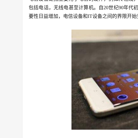
包括电话，无线电甚至计算机。自20世纪90年
要性日益增加，电信设备和IT设备之间的界限开始