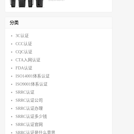
分类
3C认证
CCC认证
CQC认证
CTA入网认证
FDA认证
ISO14001体系认证
ISO9001体系认证
SRRC认证
SRRC认证公司
SRRC认证办理
SRRC认证多少钱
SRRC认证官网
SRRC认证是什么意思