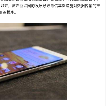
代初以来，随着互联网的发展导致电信基础设施对数据传输的重
变得模糊。