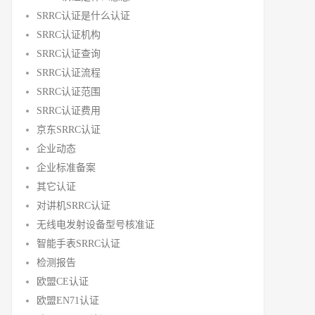
SRRC认证是什么认证
SRRC认证机构
SRRC认证查询
SRRC认证流程
SRRC认证范围
SRRC认证费用
京东SRRC认证
企业动态
企业标准备案
其它认证
对讲机SRRC认证
无线电发射设备型号核准证
智能手表SRRC认证
检测报告
欧盟CE认证
欧盟EN71认证