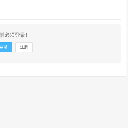
前必须登录！
登录
注册