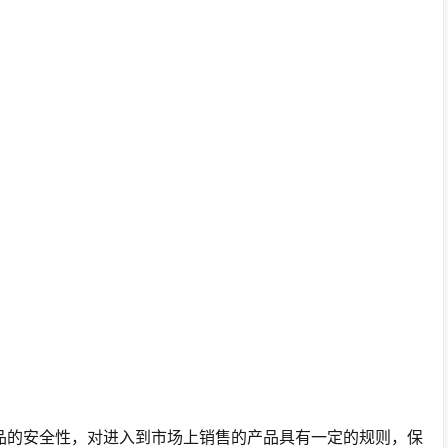
产品的安全性，对进入到市场上销售的产品具有一定的规则，保