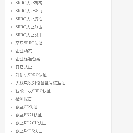
SRRC认证机构
SRRC认证查询
SRRC认证流程
SRRC认证范围
SRRC认证费用
京东SRRC认证
企业动态
企业标准备案
其它认证
对讲机SRRC认证
无线电发射设备型号核准证
智能手表SRRC认证
检测报告
欧盟CE认证
欧盟EN71认证
欧盟REACH认证
欧盟RoHS认证