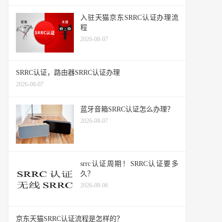
入驻天猫京东SRRC认证办理流
程
2026-08-07
SRRC认证，路由器SRRC认证办理
2026-08-07
蓝牙音箱SRRC认证怎么办理？
2026-08-07
srrc认证周期！SRRC认证要多
久？
2026-08-06
京东天猫SRRC认证流程是怎样的？