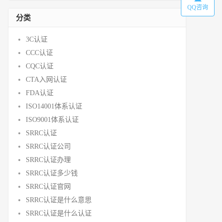
QQ咨询
分类
3C认证
CCC认证
CQC认证
CTA入网认证
FDA认证
ISO14001体系认证
ISO9001体系认证
SRRC认证
SRRC认证公司
SRRC认证办理
SRRC认证多少钱
SRRC认证官网
SRRC认证是什么意思
SRRC认证是什么认证