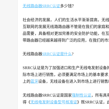
无线路由器SRRC认证
多少钱？
社会经济的发展，人们的生活水平渐渐提高，无
互联网的发展无线路路由器不管是在我们的家庭
品需要，具备相对更加完善的安全防护功能，在
带路由器已经越来越得到广泛的应用，在我们的市
无线路由器
SRRC认证是什么
?
SRRC认证是为了加强进口和生产无线电发射设
际市场上进行销售，必须要满足市场上的基本要求
上的
蓝牙
设备，无线设备在进入到市场上进行销售
无线路由器SRRC认证是国家
强制性认证
，所有具
得《
无线电发射设备型号核准证
》既SRRC认证