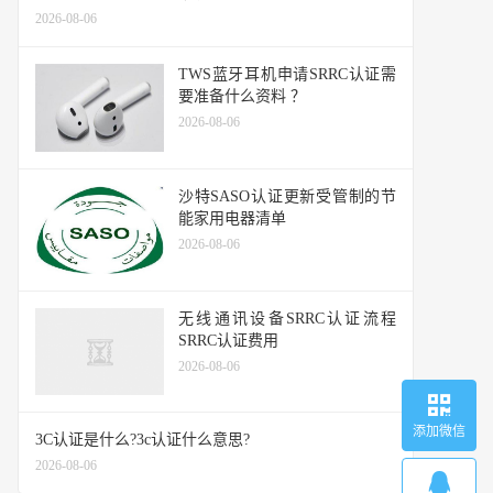
2026-08-06
TWS蓝牙耳机申请SRRC认证需
要准备什么资料 ？
2026-08-06
沙特SASO认证更新受管制的节
能家用电器清单
2026-08-06
无线通讯设备SRRC认证流程
SRRC认证费用
2026-08-06
添加微信
3C认证是什么?3c认证什么意思?
2026-08-06