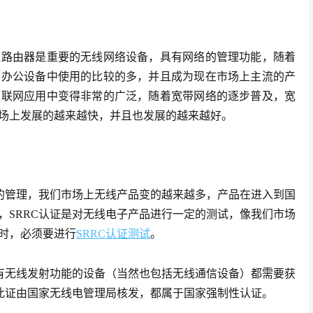
线路由器是重要的无线网络设备，具有网络的管理功能，随着
和办公设备中使用的比较的多，并且成为现在市场上主流的产
互联网应用中变得非常的广泛，随着宽带网络的逐步普及，宽
场上发展的越来越快，并且也发展的越来越好。
备的管理，我们市场上无线产品变的越来越多，产品在进入到国
，SRRC认证是对无线电子产品进行一定的测试，像我们市场
时，必须要进行
SRRC认证测试
。
有无线发射功能的设备（当然也包括无线通信设备）都需要获
，此证由国家无线电管理局核发，都属于国家强制性认证。