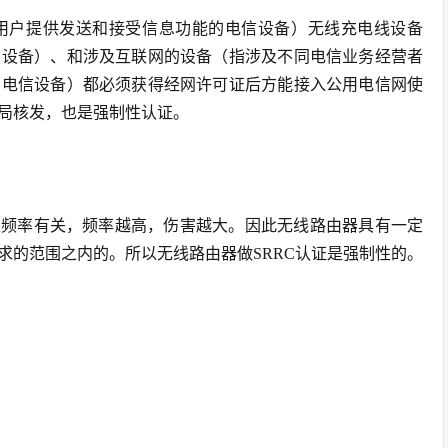
用户提供发送和接受信息功能的电信设备）无线充电线设备
信设备）、和涉及互联网的设备（指涉及不同电信业务经营者
的电信设备）都必须获得经网许可证后方能接入公用电信网使
局核发，也是强制性认证。
量跟频率有关，频率越高，伤害越大。因此无线路由器具有一定
求的范围之内的。所以无线路由器做SRRC认证是强制性的。