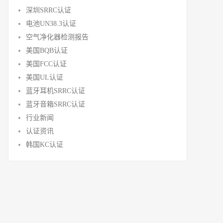
深圳SRRC认证
电池UN38.3认证
空气净化器检测报告
美国BQB认证
美国FCC认证
美国UL认证
蓝牙耳机SRRC认证
蓝牙音箱SRRC认证
行业新闻
认证资讯
韩国KC认证