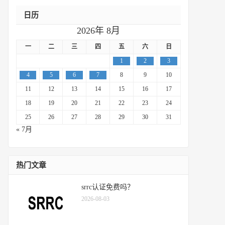
日历
2026年 8月
一
二
三
四
五
六
日
1
2
3
4
5
6
7
8
9
10
11
12
13
14
15
16
17
18
19
20
21
22
23
24
25
26
27
28
29
30
31
« 7月
热门文章
srrc认证免费吗？
2026-08-03