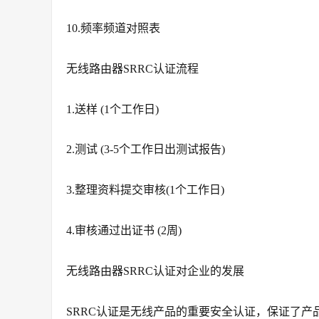
10.频率频道对照表
无线路由器SRRC认证流程
1.送样 (1个工作日)
2.测试 (3-5个工作日出测试报告)
3.整理资料提交审核(1个工作日)
4.审核通过出证书 (2周)
无线路由器SRRC认证对企业的发展
SRRC认证是无线产品的重要安全认证，保证了