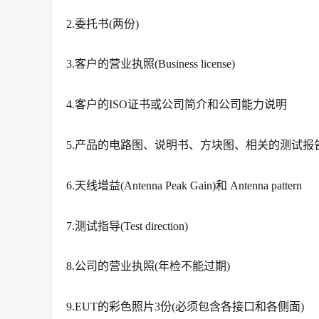
2.委托书(两份)
3.客户的营业执照(Business license)
4.客户的ISO证书或公司简介和公司能力说明
5.产品的电路图、说明书、方块图、相关的测试报
6.天线增益(Antenna Peak Gain)和 Antenna pattern
7.测试指导(Test direction)
8.公司的营业执照(年检不能过期)
9.EUT的彩色照片3份(必须包含各接口和各侧面)